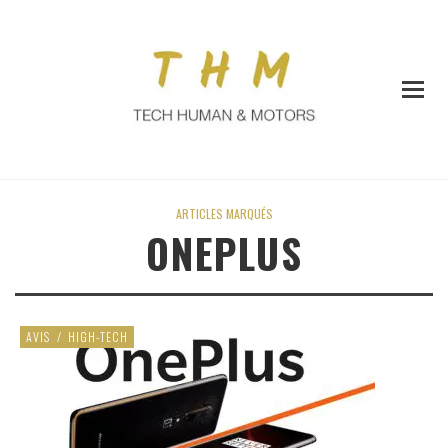
ARTICLES MARQUÉS
ONEPLUS
AVIS
/
HIGH-TECH