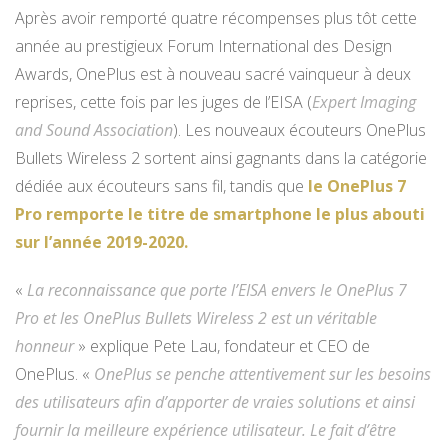
Après avoir remporté quatre récompenses plus tôt cette
année au prestigieux Forum International des Design
Awards, OnePlus est à nouveau sacré vainqueur à deux
reprises, cette fois par les juges de l’EISA (
Expert Imaging
and Sound Association
). Les nouveaux écouteurs OnePlus
Bullets Wireless 2 sortent ainsi gagnants dans la catégorie
dédiée aux écouteurs sans fil, tandis que
le OnePlus 7
Pro remporte le titre de smartphone le plus abouti
sur l’année 2019-2020.
«
La reconnaissance que porte l’EISA envers le OnePlus 7
Pro et les OnePlus Bullets Wireless 2 est un véritable
honneur
» explique Pete Lau, fondateur et CEO de
OnePlus. «
OnePlus se penche attentivement sur les besoins
des utilisateurs afin d’apporter de vraies solutions et ainsi
fournir la meilleure expérience utilisateur. Le fait d’être