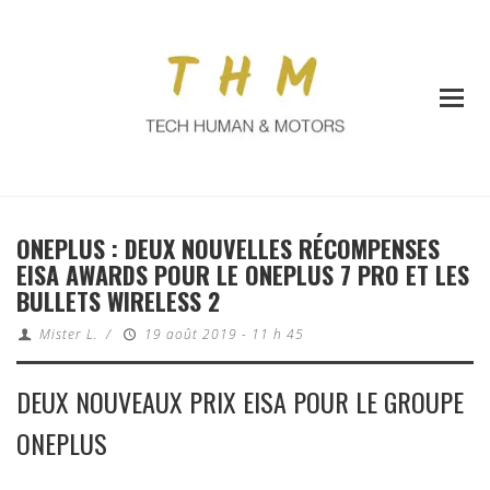
ONEPLUS : DEUX NOUVELLES RÉCOMPENSES
EISA AWARDS POUR LE ONEPLUS 7 PRO ET LES
BULLETS WIRELESS 2
Mister L.
/
19 août 2019 - 11 h 45
DEUX NOUVEAUX PRIX EISA POUR LE GROUPE
ONEPLUS