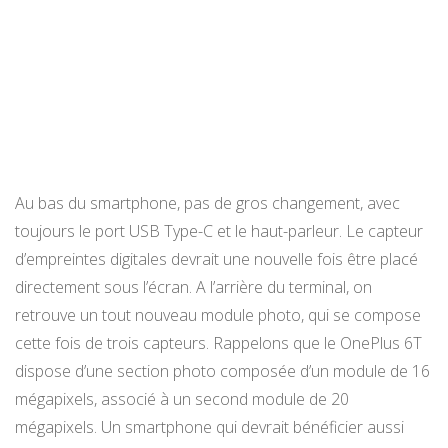
Au bas du smartphone, pas de gros changement, avec
toujours le port USB Type-C et le haut-parleur. Le capteur
d’empreintes digitales devrait une nouvelle fois être placé
directement sous l’écran. A l’arrière du terminal, on
retrouve un tout nouveau module photo, qui se compose
cette fois de trois capteurs. Rappelons que le OnePlus 6T
dispose d’une section photo composée d’un module de 16
mégapixels, associé à un second module de 20
mégapixels. Un smartphone qui devrait bénéficier aussi