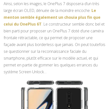
Ainsi, selon les images, le OnePlus 7 disposera d’un très
large écran OLED, dénuée de la moindre encoche.
Le
menton semble également un chouia plus fin que
celui du OnePlus 6T
. Le constructeur semble donc bel et
bien parti pour proposer un OnePlus 7 doté d’une caméra
frontale rétractable, ce qui permet de proposer une
façade avant plus borderless que jamais. On peut toutefois
se questionner sur la reconnaissance faciale du
smartphone, plutôt efficace sur le modèle actuel, et qui
permet en partie de gommer les quelques errances du
système Screen Unlock…