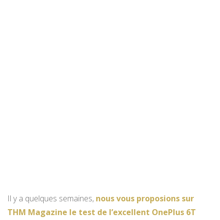
Il y a quelques semaines,
nous vous proposions sur
THM Magazine le test de l’excellent OnePlus 6T