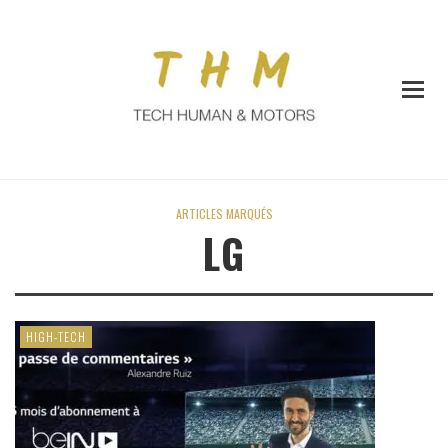
ARTICLES MARQUÉS
LG
HIGH-TECH