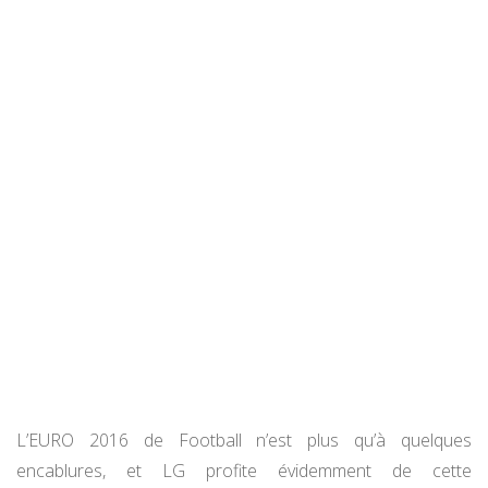
L’EURO 2016 de Football n’est plus qu’à quelques
encablures, et LG profite évidemment de cette