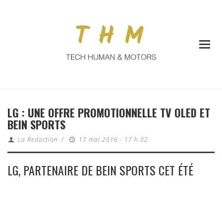
LG : UNE OFFRE PROMOTIONNELLE TV OLED ET
BEIN SPORTS
La Redaction
/
17 mai 2016 - 17 h 02
LG, PARTENAIRE DE BEIN SPORTS CET ÉTÉ