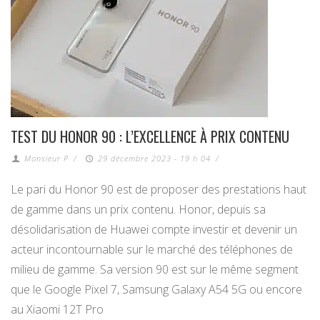
TEST DU HONOR 90 : L’EXCELLENCE À PRIX CONTENU
Monsieur P
/
29 décembre 2023 - 19 h 04
/
Le pari du Honor 90 est de proposer des prestations haut
de gamme dans un prix contenu. Honor, depuis sa
désolidarisation de Huawei compte investir et devenir un
acteur incontournable sur le marché des téléphones de
milieu de gamme. Sa version 90 est sur le même segment
que le Google Pixel 7, Samsung Galaxy A54 5G ou encore
au Xiaomi 12T Pro