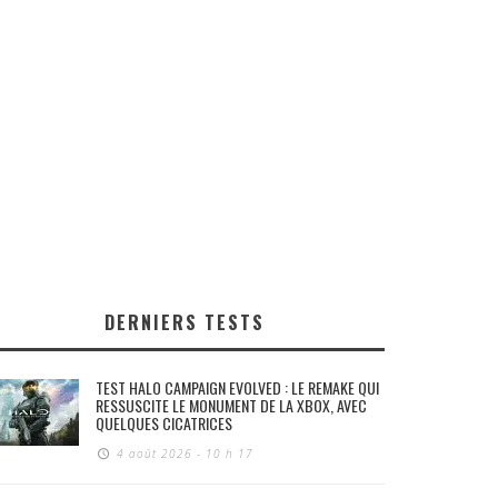
DERNIERS TESTS
TEST HALO CAMPAIGN EVOLVED : LE REMAKE QUI
RESSUSCITE LE MONUMENT DE LA XBOX, AVEC
QUELQUES CICATRICES
4 août 2026 - 10 h 17