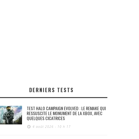
DERNIERS TESTS
TEST HALO CAMPAIGN EVOLVED : LE REMAKE QUI
RESSUSCITE LE MONUMENT DE LA XBOX, AVEC
QUELQUES CICATRICES
4 août 2026 - 10 h 17