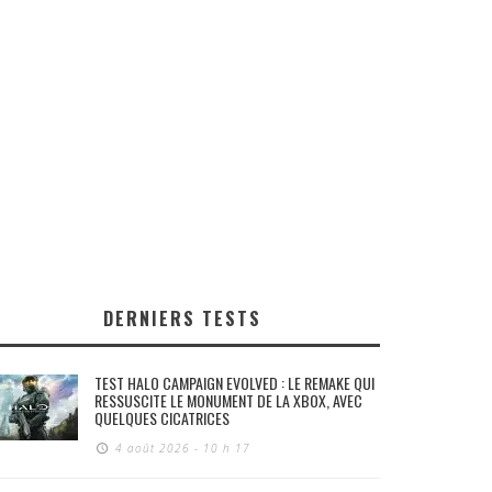
DERNIERS TESTS
TEST HALO CAMPAIGN EVOLVED : LE REMAKE QUI
RESSUSCITE LE MONUMENT DE LA XBOX, AVEC
QUELQUES CICATRICES
4 août 2026 - 10 h 17