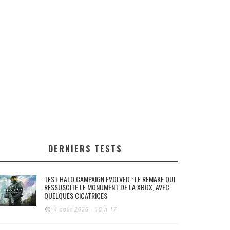
DERNIERS TESTS
TEST HALO CAMPAIGN EVOLVED : LE REMAKE QUI
RESSUSCITE LE MONUMENT DE LA XBOX, AVEC
QUELQUES CICATRICES
4 août 2026 - 10 h 17