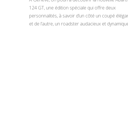
124 GT, une édition spéciale qui offre deux
personnalités, à savoir d’un côté un coupé éléga
et de l’autre, un roadster audacieux et dynamique