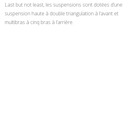
Last but not least, les suspensions sont dotées d’une
suspension haute à double triangulation à l’avant et
multibras à cinq bras à l’arrière.