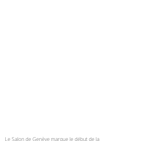
Le Salon de Genève marque le début de la