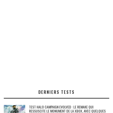
DERNIERS TESTS
TEST HALO CAMPAIGN EVOLVED : LE REMAKE QUI
RESSUSCITE LE MONUMENT DE LA XBOX, AVEC QUELQUES