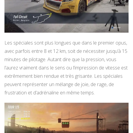
Les spéciales sont plus longues que dans le premier opus,
avec parfois entre 8 et 12 km, soit de nécessiter jusqu’à 15
minutes de pilotage. Autant dire que la pression, vous
l’aurez vraiment dans le sens ou l’impression de vitesse est
extrêmement bien rendue et très grisante. Les spéciales
peuvent représenter un mélange de joie, de rage, de
frustration et d’adrénaline en même temps.