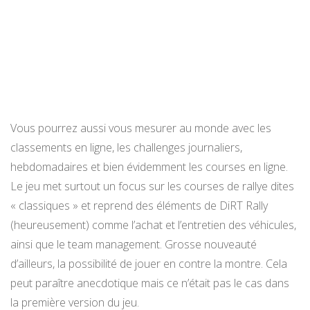
Vous pourrez aussi vous mesurer au monde avec les
classements en ligne, les challenges journaliers,
hebdomadaires et bien évidemment les courses en ligne.
Le jeu met surtout un focus sur les courses de rallye dites
« classiques » et reprend des éléments de DiRT Rally
(heureusement) comme l’achat et l’entretien des véhicules,
ainsi que le team management. Grosse nouveauté
d’ailleurs, la possibilité de jouer en contre la montre. Cela
peut paraître anecdotique mais ce n’était pas le cas dans
la première version du jeu.