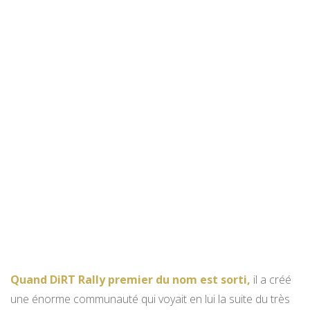
Quand DiRT Rally premier du nom est sorti,
il a créé
une énorme communauté qui voyait en lui la suite du très