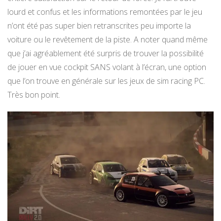
lourd et confus et les informations remontées par le jeu
n’ont été pas super bien retranscrites peu importe la
voiture ou le revêtement de la piste. A noter quand même
que j’ai agréablement été surpris de trouver la possibilité
de jouer en vue cockpit SANS volant à l’écran, une option
que l’on trouve en générale sur les jeux de sim racing PC.
Très bon point.