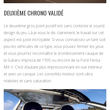
DEUXIÈME CHRONO VALIDÉ
Le deuxième gros point positif est sans conteste le sound
design du jeu. Là je vous le dis clairement, le travail sur cet
aspect est juste incroyable. Si vous connaissez un tant soit
peu les véhicules de ce type, vous pouvez fermer les yeux
et vous pourrez reconnaître le vrombissement rauque de
la Subaru Impreza de 1995 ou encore de la Ford Fiesta
MK II. C’est d’autant plus impressionnant en vue intérieur
et avec un casque. Les sonorités moteur sont ultra
réalistes et sans saturation.