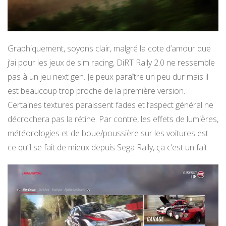
Graphiquement, soyons clair, malgré la cote d’amour que
j’ai pour les jeux de sim racing, DiRT Rally 2.0 ne ressemble
pas à un jeu next gen. Je peux paraître un peu dur mais il
est beaucoup trop proche de la première version.
Certaines textures paraissent fades et l’aspect général ne
décrochera pas la rétine. Par contre, les effets de lumières,
météorologies et de boue/poussière sur les voitures est
ce qu’il se fait de mieux depuis Sega Rally, ça c’est un fait.