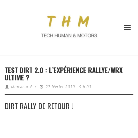
TEST DIRT 2.0 : L’EXPÉRIENCE RALLYE/WRX
ULTIME ?
Monsieur P
/
27 février 2019 - 9 h 03
DIRT RALLY DE RETOUR !