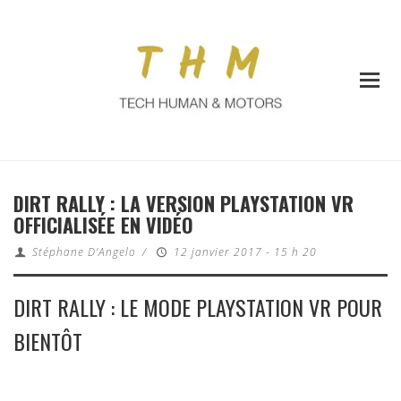
DIRT RALLY : LA VERSION PLAYSTATION VR
OFFICIALISÉE EN VIDÉO
Stéphane D'Angelo
/
12 janvier 2017 - 15 h 20
DIRT RALLY : LE MODE PLAYSTATION VR POUR
BIENTÔT