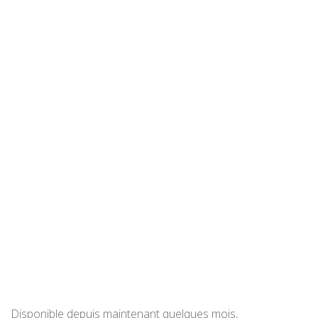
Disponible depuis maintenant quelques mois,