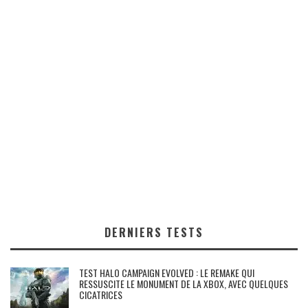
DERNIERS TESTS
TEST HALO CAMPAIGN EVOLVED : LE REMAKE QUI
RESSUSCITE LE MONUMENT DE LA XBOX, AVEC QUELQUES
CICATRICES