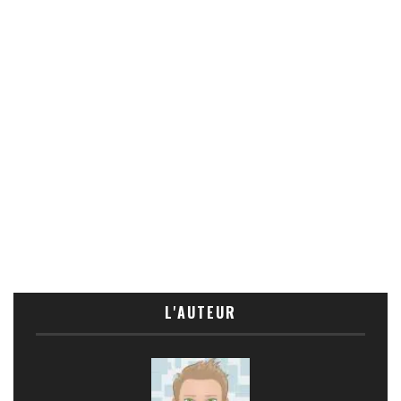
L'AUTEUR