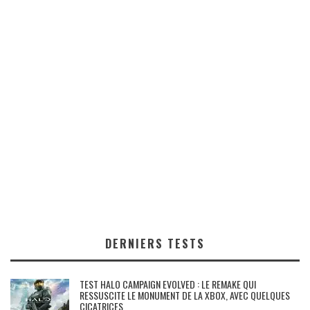
DERNIERS TESTS
TEST HALO CAMPAIGN EVOLVED : LE REMAKE QUI
RESSUSCITE LE MONUMENT DE LA XBOX, AVEC QUELQUES
CICATRICES