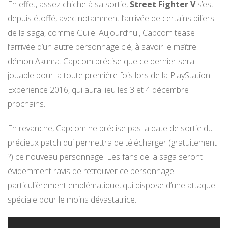
En effet, assez chiche à sa sortie,
Street Fighter V
s’est
depuis étoffé, avec notamment l’arrivée de certains piliers
de la saga, comme Guile. Aujourd’hui, Capcom tease
l’arrivée d’un autre personnage clé, à savoir le maître
démon Akuma. Capcom précise que ce dernier sera
jouable pour la toute première fois lors de la PlayStation
Experience 2016, qui aura lieu les 3 et 4 décembre
prochains.
En revanche, Capcom ne précise pas la date de sortie du
précieux patch qui permettra de télécharger (gratuitement
?) ce nouveau personnage. Les fans de la saga seront
évidemment ravis de retrouver ce personnage
particulièrement emblématique, qui dispose d’une attaque
spéciale pour le moins dévastatrice.