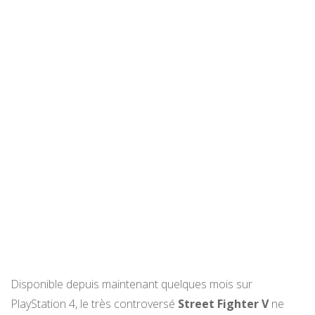
Disponible depuis maintenant quelques mois sur
PlayStation 4, le très controversé
Street Fighter V
ne