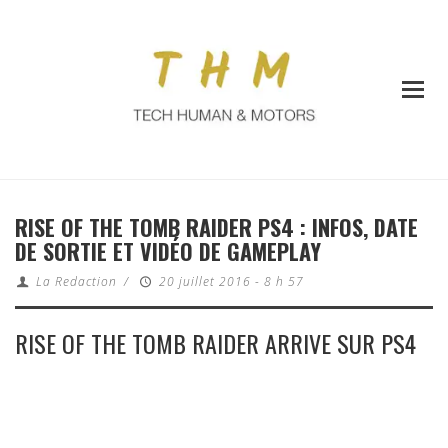
RISE OF THE TOMB RAIDER PS4 : INFOS, DATE
DE SORTIE ET VIDÉO DE GAMEPLAY
La Redaction
/
20 juillet 2016 - 8 h 57
RISE OF THE TOMB RAIDER ARRIVE SUR PS4