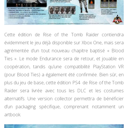
Cette édition de Rise of the Tomb Raider contiendra
évidemment le jeu déjà disponible sur Xbox One, mais sera
agrémentée d’un tout nouveau chapitre baptisé « Blood
Ties ». Le mode Endurance sera de retour, et jouable en
coopération, tandis qu’une compatibilité PlayStation VR
(pour Blood Ties) a également été confirmée. Bien sûr, en
plus du jeu de base, cette édition PS4 de Rise of the Tomb
Raider sera livrée avec tous les DLC et les costumes
alternatifs. Une version collector permettra de bénéficier
d’un packaging spécifique, comprenant notamment un
artbook.