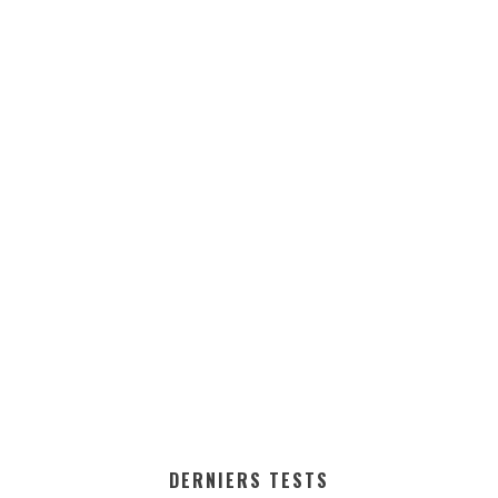
DERNIERS TESTS