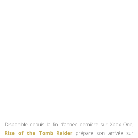
Disponible depuis la fin d’année dernière sur Xbox One,
Rise of the Tomb Raider
prépare son arrivée sur