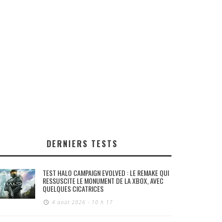
DERNIERS TESTS
TEST HALO CAMPAIGN EVOLVED : LE REMAKE QUI
RESSUSCITE LE MONUMENT DE LA XBOX, AVEC
QUELQUES CICATRICES
4 août 2026 - 10 h 17