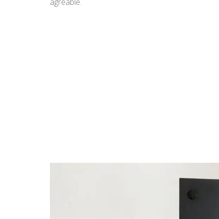
agréable.