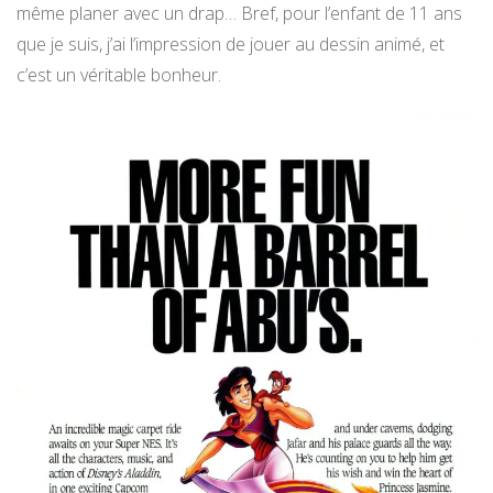
même planer avec un drap… Bref, pour l’enfant de 11 ans
que je suis, j’ai l’impression de jouer au dessin animé, et
c’est un véritable bonheur.