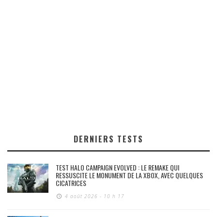
DERNIERS TESTS
TEST HALO CAMPAIGN EVOLVED : LE REMAKE QUI
RESSUSCITE LE MONUMENT DE LA XBOX, AVEC QUELQUES
CICATRICES
4 août 2026 - 10 h 17