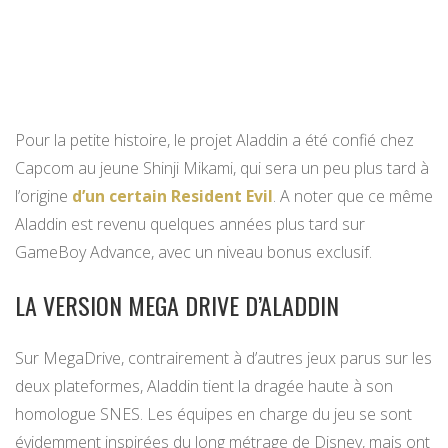
Pour la petite histoire, le projet Aladdin a été confié chez
Capcom au jeune Shinji Mikami, qui sera un peu plus tard à
l’origine
d’un certain Resident Evil
. A noter que ce même
Aladdin est revenu quelques années plus tard sur
GameBoy Advance, avec un niveau bonus exclusif.
LA VERSION MEGA DRIVE D’ALADDIN
Sur MegaDrive, contrairement à d’autres jeux parus sur les
deux plateformes, Aladdin tient la dragée haute à son
homologue SNES. Les équipes en charge du jeu se sont
évidemment inspirées du long métrage de Disney, mais ont