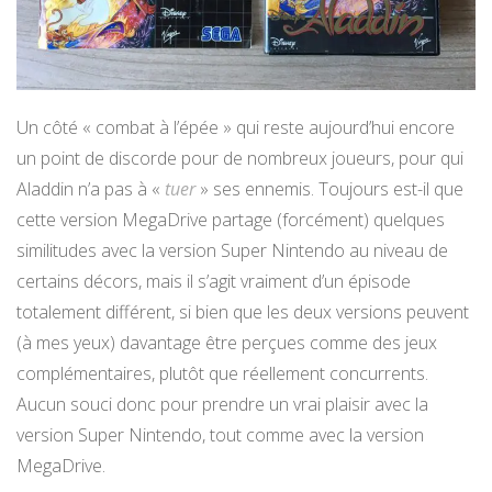
Un côté « combat à l’épée » qui reste aujourd’hui encore
un point de discorde pour de nombreux joueurs, pour qui
Aladdin n’a pas à «
tuer
» ses ennemis. Toujours est-il que
cette version MegaDrive partage (forcément) quelques
similitudes avec la version Super Nintendo au niveau de
certains décors, mais il s’agit vraiment d’un épisode
totalement différent, si bien que les deux versions peuvent
(à mes yeux) davantage être perçues comme des jeux
complémentaires, plutôt que réellement concurrents.
Aucun souci donc pour prendre un vrai plaisir avec la
version Super Nintendo, tout comme avec la version
MegaDrive.