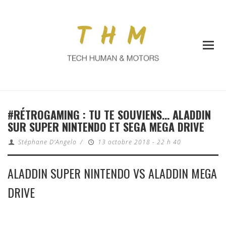
#RÉTROGAMING : TU TE SOUVIENS… ALADDIN
SUR SUPER NINTENDO ET SEGA MEGA DRIVE
Stéphane D'Angelo
/
13 octobre 2018 - 22 h 40
ALADDIN SUPER NINTENDO VS ALADDIN MEGA
DRIVE