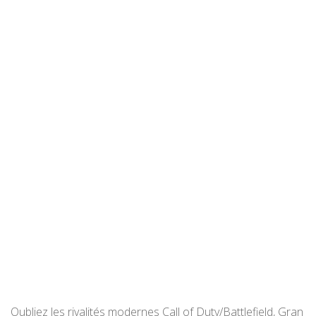
Oubliez les rivalités modernes Call of Duty/Battlefield, Gran