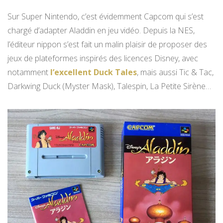
Sur Super Nintendo, c’est évidemment Capcom qui s’est
chargé d’adapter Aladdin en jeu vidéo. Depuis la NES,
l’éditeur nippon s’est fait un malin plaisir de proposer des
jeux de plateformes inspirés des licences Disney, avec
notamment
l’excellent Duck Tales
, mais aussi Tic & Tac,
Darkwing Duck (Myster Mask), Talespin, La Petite Sirène…