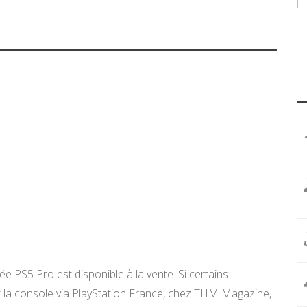
ée PS5 Pro est disponible à la vente. Si certains
t la console via PlayStation France, chez THM Magazine,