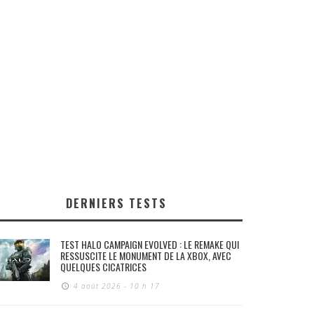
DERNIERS TESTS
TEST HALO CAMPAIGN EVOLVED : LE REMAKE QUI
RESSUSCITE LE MONUMENT DE LA XBOX, AVEC
QUELQUES CICATRICES
4 août 2026 - 10 h 17