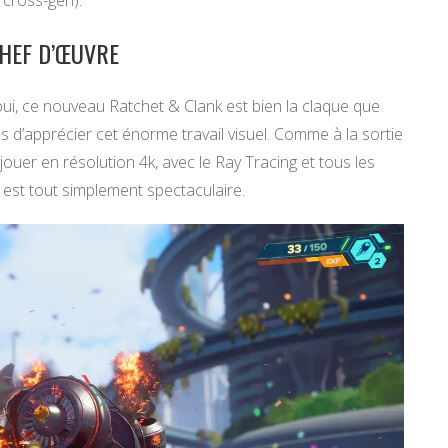
CHEF D’ŒUVRE
ui, ce nouveau Ratchet & Clank est bien la claque que
es d’apprécier cet énorme travail visuel. Comme à la sortie
jouer en résolution 4k, avec le Ray Tracing et tous les
 est tout simplement spectaculaire.