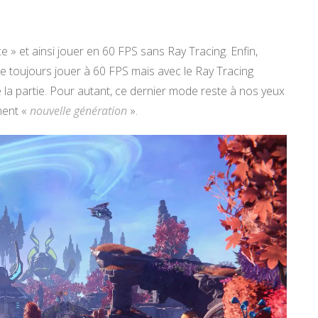
 » et ainsi jouer en 60 FPS sans Ray Tracing. Enfin,
e toujours jouer à 60 FPS mais avec le Ray Tracing
e la partie. Pour autant, ce dernier mode reste à nos yeux
ment «
nouvelle génération
».