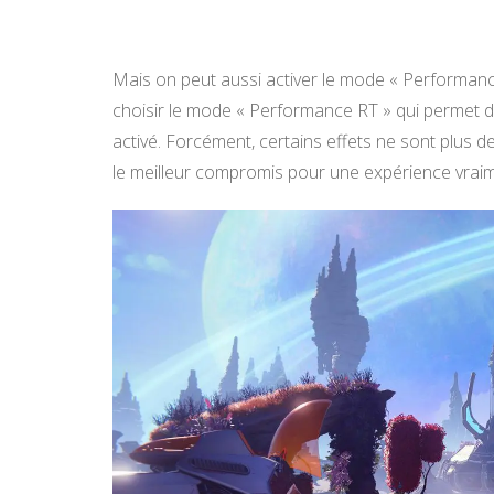
Mais on peut aussi activer le mode « Performance
choisir le mode « Performance RT » qui permet d
activé. Forcément, certains effets ne sont plus d
le meilleur compromis pour une expérience vrai