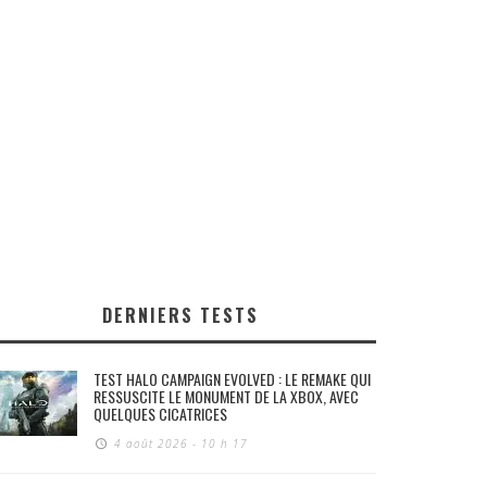
DERNIERS TESTS
TEST HALO CAMPAIGN EVOLVED : LE REMAKE QUI
RESSUSCITE LE MONUMENT DE LA XBOX, AVEC
QUELQUES CICATRICES
4 août 2026 - 10 h 17