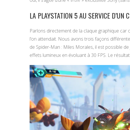
LA PLAYSTATION 5 AU SERVICE D’UN 
Parlons directement de la claque graphique car o
l’on attendait. Nous avons trois façons différent
de Spider-Man : Miles Morales, il est possible de 
effets lumineux en évoluant à 30 FPS. Le résultat