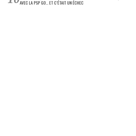
AVEC LA PSP GO… ET C’ÉTAIT UN ÉCHEC