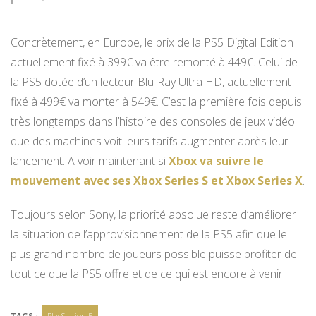
Concrètement, en Europe, le prix de la PS5 Digital Edition
actuellement fixé à 399€ va être remonté à 449€. Celui de
la PS5 dotée d’un lecteur Blu-Ray Ultra HD, actuellement
fixé à 499€ va monter à 549€. C’est la première fois depuis
très longtemps dans l’histoire des consoles de jeux vidéo
que des machines voit leurs tarifs augmenter après leur
lancement. A voir maintenant si
Xbox va suivre le
mouvement avec ses Xbox Series S et Xbox Series X
.
Toujours selon Sony, la priorité absolue reste d’améliorer
la situation de l’approvisionnement de la PS5 afin que le
plus grand nombre de joueurs possible puisse profiter de
tout ce que la PS5 offre et de ce qui est encore à venir.
TAGS :
PlayStation 5