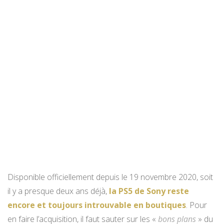
Disponible officiellement depuis le 19 novembre 2020, soit
il y a presque deux ans déjà,
la PS5 de Sony reste
encore et toujours introuvable en boutiques
. Pour
en faire l’acquisition, il faut sauter sur les «
bons plans
» du