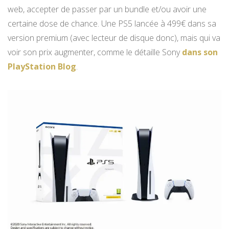
web, accepter de passer par un bundle et/ou avoir une
certaine dose de chance. Une PS5 lancée à 499€ dans sa
version premium (avec lecteur de disque donc), mais qui va
voir son prix augmenter, comme le détaille Sony
dans son
PlayStation Blog
.