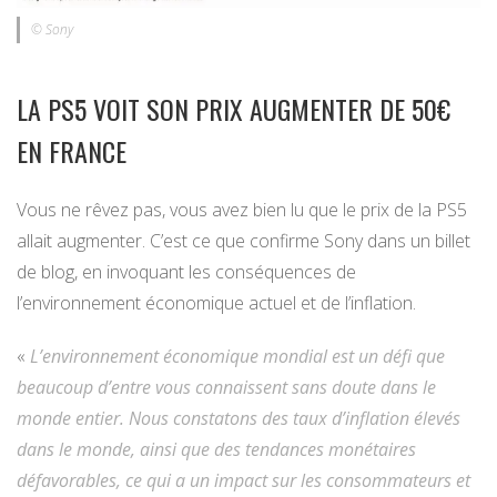
© Sony
LA PS5 VOIT SON PRIX AUGMENTER DE 50€
EN FRANCE
Vous ne rêvez pas, vous avez bien lu que le prix de la PS5
allait augmenter. C’est ce que confirme Sony dans un billet
de blog, en invoquant les conséquences de
l’environnement économique actuel et de l’inflation.
«
L’environnement économique mondial est un défi que
beaucoup d’entre vous connaissent sans doute dans le
monde entier. Nous constatons des taux d’inflation élevés
dans le monde, ainsi que des tendances monétaires
défavorables, ce qui a un impact sur les consommateurs et