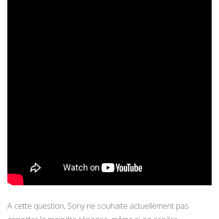
A cette question, Sony ne souhaite actuellement pas