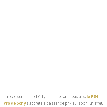
Lancée sur le marché il y a maintenant deux ans,
la PS4
Pro de Sony
s’apprête à baisser de prix au Japon. En effet,