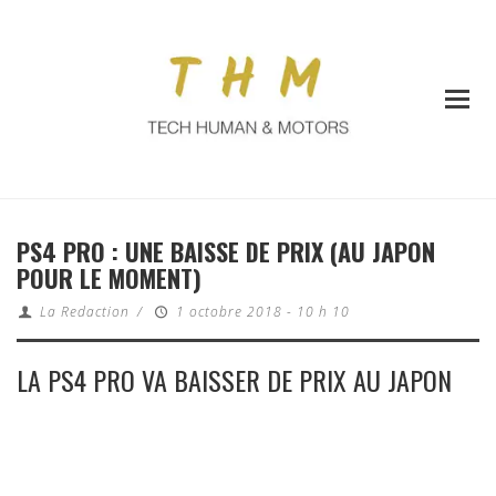
PS4 PRO : UNE BAISSE DE PRIX (AU JAPON
POUR LE MOMENT)
La Redaction
/
1 octobre 2018 - 10 h 10
LA PS4 PRO VA BAISSER DE PRIX AU JAPON