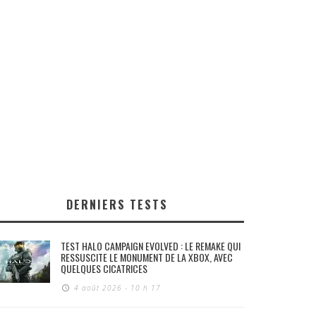
DERNIERS TESTS
TEST HALO CAMPAIGN EVOLVED : LE REMAKE QUI
RESSUSCITE LE MONUMENT DE LA XBOX, AVEC
QUELQUES CICATRICES
4 août 2026 - 10 h 17