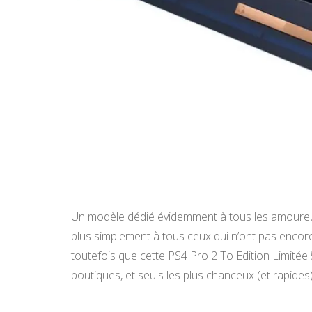
Un modèle dédié évidemment à tous les amoureux
plus simplement à tous ceux qui n’ont pas encor
toutefois que cette PS4 Pro 2 To Edition Limitée 50
boutiques, et seuls les plus chanceux (et rapides