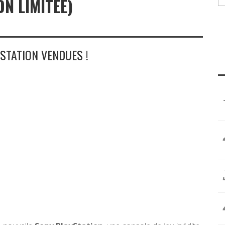
ON LIMITÉE)
STATION VENDUES !