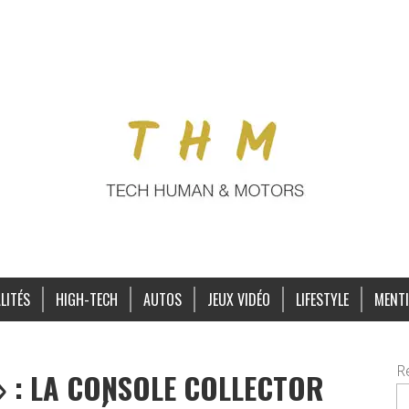
LITÉS
HIGH-TECH
AUTOS
JEUX VIDÉO
LIFESTYLE
MENTI
R
» : LA CONSOLE COLLECTOR