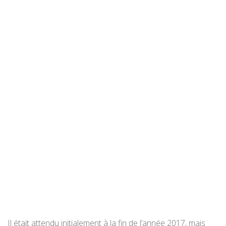
Il était attendu initialement à la fin de l’année 2017, mais