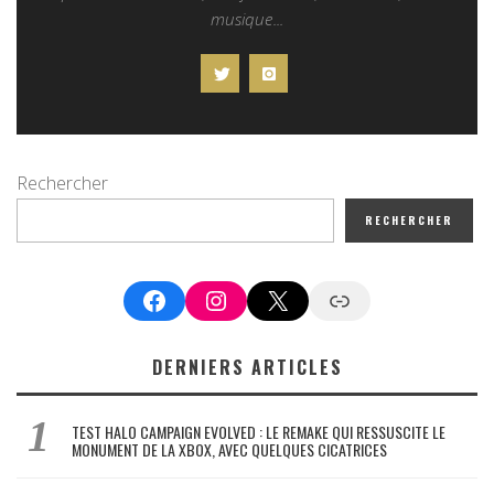
musique...
Rechercher
RECHERCHER
Facebook
Instagram
X
Google News
DERNIERS ARTICLES
TEST HALO CAMPAIGN EVOLVED : LE REMAKE QUI RESSUSCITE LE
MONUMENT DE LA XBOX, AVEC QUELQUES CICATRICES