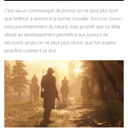
C’est via un communiqué de presse on ne peut plus bref
que l’éditeur a annoncé la bonne nouvelle.
Rockstar Games
s’excuse évidemment du retard, mais promet que ce délai
alloué au développement permettra aux joueurs de
découvrir un jeu on ne peut plus réussi, que l’on espère
peaufiné comme il se doit.