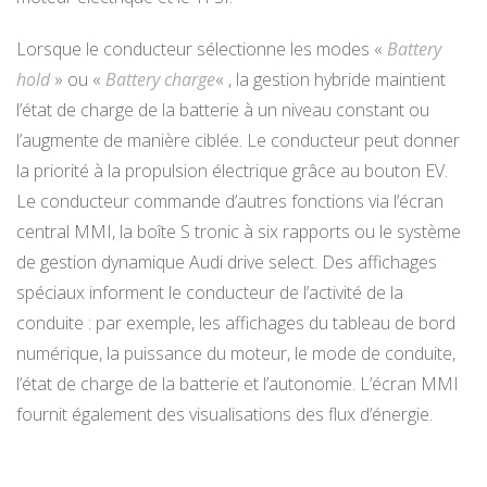
Lorsque le conducteur sélectionne les modes «
Battery
hold
» ou «
Battery charge
« , la gestion hybride maintient
l’état de charge de la batterie à un niveau constant ou
l’augmente de manière ciblée. Le conducteur peut donner
la priorité à la propulsion électrique grâce au bouton EV.
Le conducteur commande d’autres fonctions via l’écran
central MMI, la boîte S tronic à six rapports ou le système
de gestion dynamique Audi drive select. Des affichages
spéciaux informent le conducteur de l’activité de la
conduite : par exemple, les affichages du tableau de bord
numérique, la puissance du moteur, le mode de conduite,
l’état de charge de la batterie et l’autonomie. L’écran MMI
fournit également des visualisations des flux d’énergie.