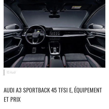
© Audi
AUDI A3 SPORTBACK 45 TFSI E, ÉQUIPEMENT
ET PRIX