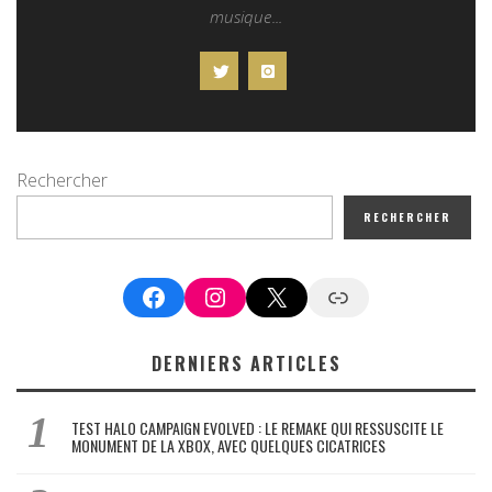
musique...
Rechercher
RECHERCHER
Facebook
Instagram
X
Google News
DERNIERS ARTICLES
TEST HALO CAMPAIGN EVOLVED : LE REMAKE QUI RESSUSCITE LE
MONUMENT DE LA XBOX, AVEC QUELQUES CICATRICES