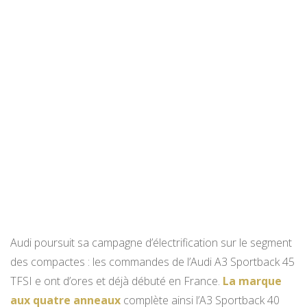
Audi poursuit sa campagne d’électrification sur le segment
des compactes : les commandes de l’Audi A3 Sportback 45
TFSI e ont d’ores et déjà débuté en France.
La marque
aux quatre anneaux
complète ainsi l’A3 Sportback 40