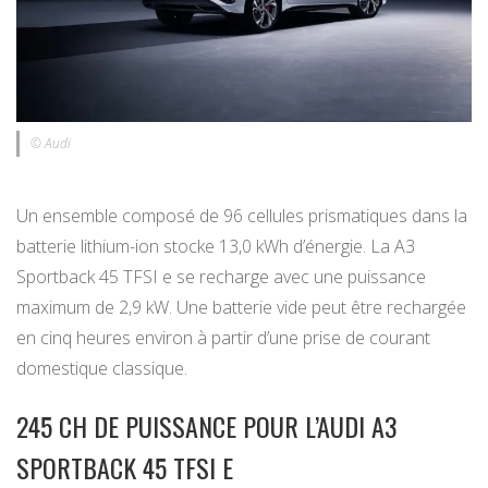
© Audi
Un ensemble composé de 96 cellules prismatiques dans la
batterie lithium-ion stocke 13,0 kWh d’énergie. La A3
Sportback 45 TFSI e se recharge avec une puissance
maximum de 2,9 kW. Une batterie vide peut être rechargée
en cinq heures environ à partir d’une prise de courant
domestique classique.
245 CH DE PUISSANCE POUR L’AUDI A3
SPORTBACK 45 TFSI E