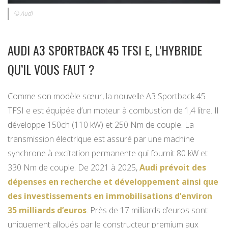
© Audi
AUDI A3 SPORTBACK 45 TFSI E, L’HYBRIDE
QU’IL VOUS FAUT ?
Comme son modèle sœur, la nouvelle A3 Sportback 45
TFSI e est équipée d’un moteur à combustion de 1,4 litre. Il
développe 150ch (110 kW) et 250 Nm de couple. La
transmission électrique est assuré par une machine
synchrone à excitation permanente qui fournit 80 kW et
330 Nm de couple. De 2021 à 2025,
Audi prévoit des
dépenses en recherche et développement ainsi que
des investissements en immobilisations d’environ
35 milliards d’euros
. Près de 17 milliards d’euros sont
uniquement alloués par le constructeur premium aux