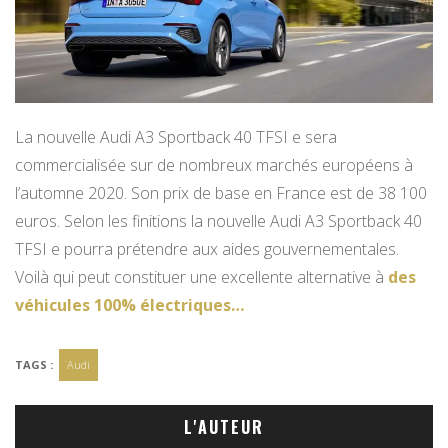
La nouvelle Audi A3 Sportback 40 TFSI e sera
commercialisée sur de nombreux marchés européens à
l’automne 2020. Son prix de base en France est de 38 100
euros. Selon les finitions la nouvelle Audi A3 Sportback 40
TFSI e pourra prétendre aux aides gouvernementales.
Voilà qui peut constituer une excellente alternative à
des
véhicules 100% électriques…
TAGS :
Audi
L'AUTEUR