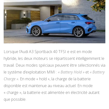
Lorsque l’Audi A3 Sportback 40 TFSI e est en mode
hybride, les deux moteurs se répartissent intelligemment le
travail. Deux modes spéciaux peuvent être sélectionnés via
le système d’exploitation MMI :
« Battery Hold »
et
« Battery
Charge »
. En mode « hold », la charge de la batterie
disponible est maintenue au niveau actuel. En mode
« charge », la batterie est alimentée en électricité autant
que possible.