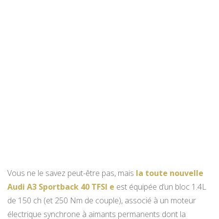
Vous ne le savez peut-être pas, mais
la toute nouvelle
Audi A3 Sportback 40 TFSI e
est équipée d’un bloc 1.4L
de 150 ch (et 250 Nm de couple), associé à un moteur
électrique synchrone à aimants permanents dont la