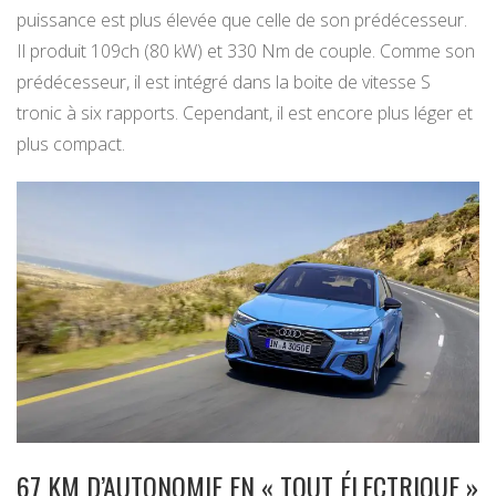
puissance est plus élevée que celle de son prédécesseur.
Il produit 109ch (80 kW) et 330 Nm de couple. Comme son
prédécesseur, il est intégré dans la boite de vitesse S
tronic à six rapports. Cependant, il est encore plus léger et
plus compact.
67 KM D’AUTONOMIE EN « TOUT ÉLECTRIQUE »