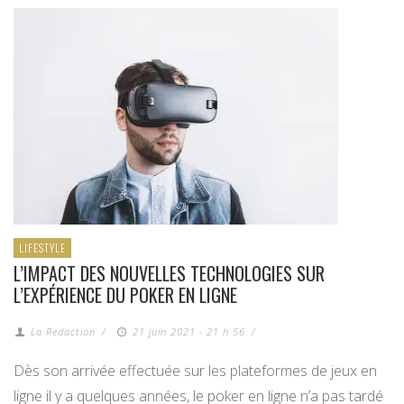
LIFESTYLE
L’IMPACT DES NOUVELLES TECHNOLOGIES SUR
L’EXPÉRIENCE DU POKER EN LIGNE
La Redaction
/
21 juin 2021 - 21 h 56
/
Dès son arrivée effectuée sur les plateformes de jeux en
ligne il y a quelques années, le poker en ligne n’a pas tardé