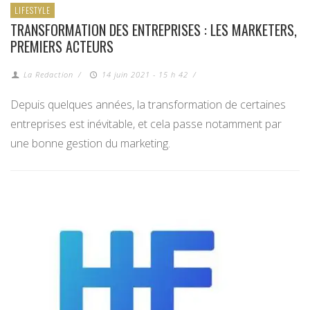
LIFESTYLE
TRANSFORMATION DES ENTREPRISES : LES MARKETERS,
PREMIERS ACTEURS
La Redaction
/
14 juin 2021 - 15 h 42
/
Depuis quelques années, la transformation de certaines
entreprises est inévitable, et cela passe notamment par
une bonne gestion du marketing.