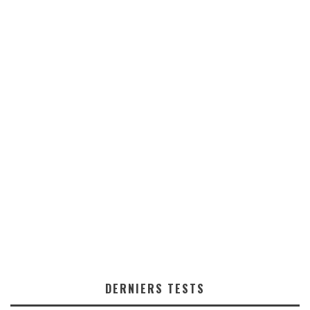
DERNIERS TESTS