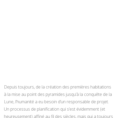
Depuis toujours, de la création des premières habitations
à la mise au point des pyramides jusqu’à la conquête de la
Lune, l’humanité a eu besoin d’un responsable de projet.
Un processus de planification qui s’est évidemment (et
heureusement) affiné au fil des siècles, mais qui a toujours