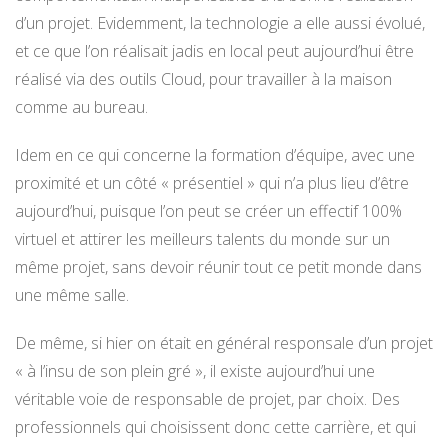
d’un projet. Evidemment, la technologie a elle aussi évolué,
et ce que l’on réalisait jadis en local peut aujourd’hui être
réalisé via des outils Cloud, pour travailler à la maison
comme au bureau.
Idem en ce qui concerne la formation d’équipe, avec une
proximité et un côté « présentiel » qui n’a plus lieu d’être
aujourd’hui, puisque l’on peut se créer un effectif 100%
virtuel et attirer les meilleurs talents du monde sur un
même projet, sans devoir réunir tout ce petit monde dans
une même salle.
De même, si hier on était en général responsale d’un projet
« à l’insu de son plein gré », il existe aujourd’hui une
véritable voie de responsable de projet, par choix. Des
professionnels qui choisissent donc cette carrière, et qui