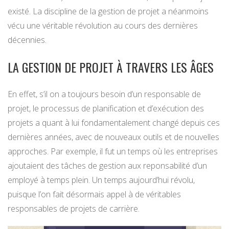
existé. La discipline de la gestion de projet a néanmoins
vécu une véritable révolution au cours des dernières
décennies.
LA GESTION DE PROJET À TRAVERS LES ÂGES
En effet, s’il on a toujours besoin d’un responsable de
projet, le processus de planification et d’exécution des
projets a quant à lui fondamentalement changé depuis ces
dernières années, avec de nouveaux outils et de nouvelles
approches. Par exemple, il fut un temps où les entreprises
ajoutaient des tâches de gestion aux reponsabilité d’un
employé à temps plein. Un temps aujourd’hui révolu,
puisque l’on fait désormais appel à de véritables
responsables de projets de carrière.