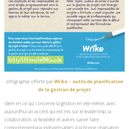
Infographie offerte par
Wrike – outils de planification
de la gestion de projet
Idem en ce qui concerne la gestion en elle-même, avec
aujourd’hui un accent qui est mis sur le leadership, la
collaboration, la flexibilité et autres savoir-faire
comportementaux indispensables à la bonne réalisation