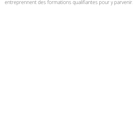
entreprennent des formations qualifiantes pour y parvenir.