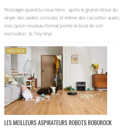
Nostalgie quand tu nous tiens : après le grand retour du
vinyle, des vieilles consoles et même des cassettes audio,
voici qu’un nouveau format pointe le bout de son
microsillon : le Tiny Vinyl.
HIGH-TECH
LES MEILLEURS ASPIRATEURS ROBOTS ROBOROCK