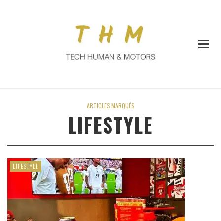
ARTICLES MARQUÉS
LIFESTYLE
LIFESTYLE