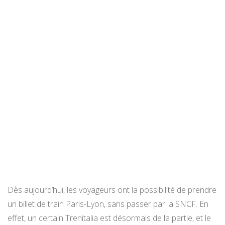
Dès aujourd’hui, les voyageurs ont la possibilité de prendre
un billet de train Paris-Lyon, sans passer par la SNCF. En
effet, un certain Trenitalia est désormais de la partie, et le