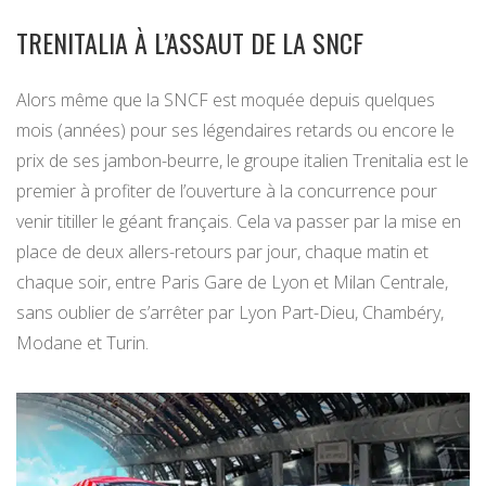
TRENITALIA À L’ASSAUT DE LA SNCF
Alors même que la SNCF est moquée depuis quelques
mois (années) pour ses légendaires retards ou encore le
prix de ses jambon-beurre, le groupe italien Trenitalia est le
premier à profiter de l’ouverture à la concurrence pour
venir titiller le géant français. Cela va passer par la mise en
place de deux allers-retours par jour, chaque matin et
chaque soir, entre Paris Gare de Lyon et Milan Centrale,
sans oublier de s’arrêter par Lyon Part-Dieu, Chambéry,
Modane et Turin.