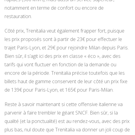
notamment en terme de confort ou encore de
restauration.
Côté prix, Trenitalia veut également frapper fort, puisque
les prix proposés sont à partir de 23€ pour effectuer le
trajet Paris-Lyon, et 29€ pour rejoindre Milan depuis Paris.
Bien sûr, il s’agit ici des prix en classe « éco », avec des
tarifs qui vont fluctuer en fonction de la demande ou
encore de la période. Trenitalia précise toutefois que les
billets haut de gamme conservent de leur côté un prix fixe
de 139€ pour Paris-Lyon, et 165€ pour Paris-Milan.
Reste à savoir maintenant si cette offensive italienne va
parvenir à faire trembler le géant SNCF. Bien sûr, si la
qualité (et la ponctualité) est au rendez-vous, avec des prix
plus bas, nul doute que Trenitalia va donner un joli coup de