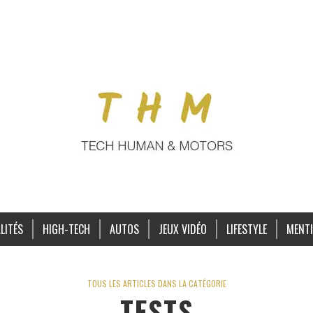
LITÉS
HIGH-TECH
AUTOS
JEUX VIDÉO
LIFESTYLE
MENTI
TOUS LES ARTICLES DANS LA CATÉGORIE
TESTS