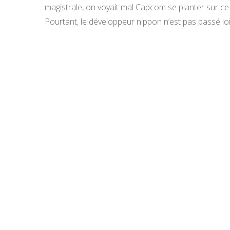
magistrale, on voyait mal Capcom se planter sur ce
Pourtant, le développeur nippon n’est pas passé lo