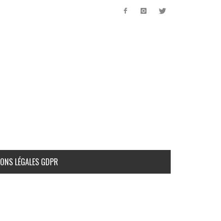
ONS LÉGALES GDPR