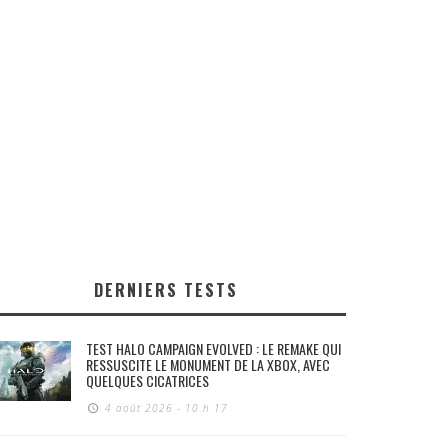
DERNIERS TESTS
TEST HALO CAMPAIGN EVOLVED : LE REMAKE QUI
RESSUSCITE LE MONUMENT DE LA XBOX, AVEC
QUELQUES CICATRICES
4 août 2026 - 10 h 17