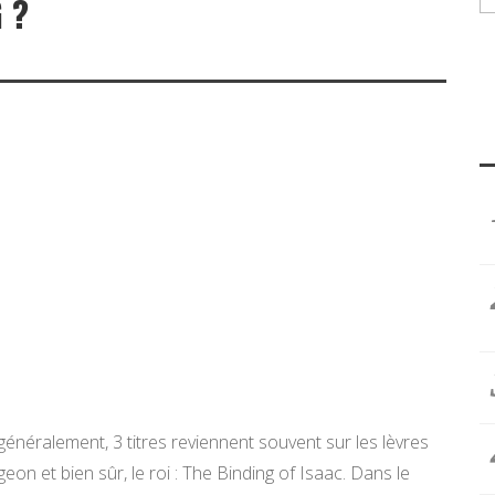
 ?
énéralement, 3 titres reviennent souvent sur les lèvres
n et bien sûr, le roi : The Binding of Isaac. Dans le