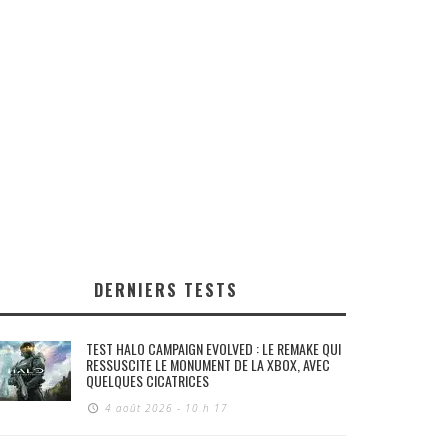
DERNIERS TESTS
TEST HALO CAMPAIGN EVOLVED : LE REMAKE QUI
RESSUSCITE LE MONUMENT DE LA XBOX, AVEC
QUELQUES CICATRICES
4 août 2026 - 10 h 17