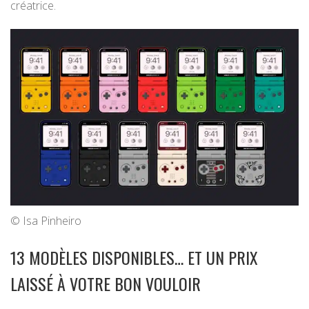
créatrice.
© Isa Pinheiro
13 MODÈLES DISPONIBLES… ET UN PRIX
LAISSÉ À VOTRE BON VOULOIR