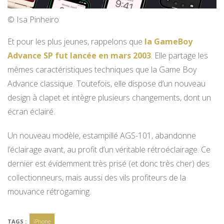
© Isa Pinheiro
Et pour les plus jeunes, rappelons que
la GameBoy
Advance SP fut lancée en mars 2003
. Elle partage les
mêmes caractéristiques techniques que la Game Boy
Advance classique. Toutefois, elle dispose d’un nouveau
design à clapet et intègre plusieurs changements, dont un
écran éclairé.
Un nouveau modèle, estampillé AGS-101, abandonne
l’éclairage avant, au profit d’un véritable rétroéclairage. Ce
dernier est évidemment très prisé (et donc très cher) des
collectionneurs, mais aussi des vils profiteurs de la
mouvance rétrogaming.
TAGS :
iPhone