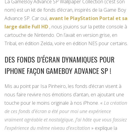
La GameBoy Advance SP Wallpaper Collection (c’est son
nom) est un kit de fonds d’écran, inspirés de la Game Boy
Advance SP. Car oui,
avant le PlayStation Portal et sa
large dalle Full HD
, nous jouions sur la petite console à
cartouche de Nintendo. On l’avait en version grise, en
Tribal, en édition Zelda, voire en édition NES pour certains.
DES FONDS D’ÉCRAN DYNAMIQUES POUR
IPHONE FAÇON GAMEBOY ADVANCE SP !
Mis au point par Isa Pinheiro, les fonds d’écran visent à
nous faire revivre nos émotions d’antan, en ajoutant une
touche pour le moins originale à nos iPhone. «
La création
de ces fonds d’écran a été pour moi une expérience
vraiment agréable et nostalgique. J’ai hâte que vous fassiez
l’expérience du même niveau d’excitation
» explique la