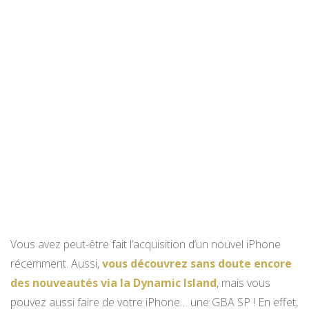
Vous avez peut-être fait l’acquisition d’un nouvel iPhone
récemment. Aussi,
vous découvrez sans doute encore
des nouveautés via la Dynamic Island
, mais vous
pouvez aussi faire de votre iPhone… une GBA SP ! En effet,