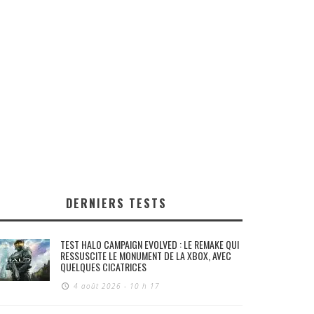
DERNIERS TESTS
TEST HALO CAMPAIGN EVOLVED : LE REMAKE QUI
RESSUSCITE LE MONUMENT DE LA XBOX, AVEC
QUELQUES CICATRICES
4 août 2026 - 10 h 17