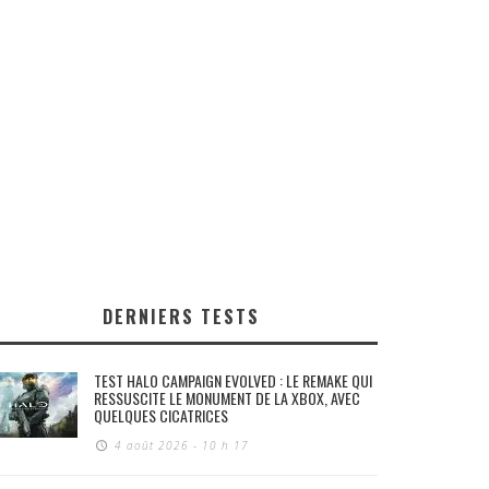
DERNIERS TESTS
TEST HALO CAMPAIGN EVOLVED : LE REMAKE QUI
RESSUSCITE LE MONUMENT DE LA XBOX, AVEC
QUELQUES CICATRICES
4 août 2026 - 10 h 17