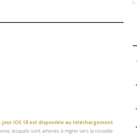
à jour iOS 18 est disponible au téléchargement
.
hone, lesquels sont amenés à migrer vers la nouvelle