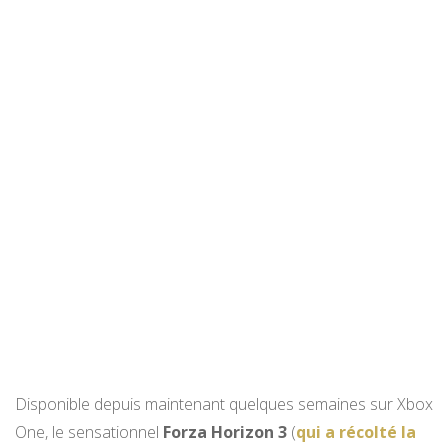
Disponible depuis maintenant quelques semaines sur Xbox
One, le sensationnel
Forza Horizon 3
(
qui a récolté la