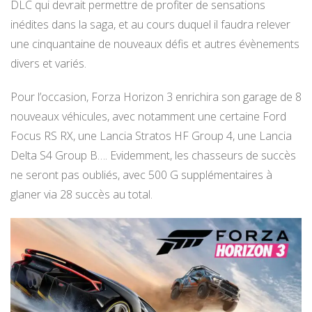
DLC qui devrait permettre de profiter de sensations
inédites dans la saga, et au cours duquel il faudra relever
une cinquantaine de nouveaux défis et autres évènements
divers et variés.
Pour l’occasion, Forza Horizon 3 enrichira son garage de 8
nouveaux véhicules, avec notamment une certaine Ford
Focus RS RX, une Lancia Stratos HF Group 4, une Lancia
Delta S4 Group B…. Evidemment, les chasseurs de succès
ne seront pas oubliés, avec 500 G supplémentaires à
glaner via 28 succès au total.