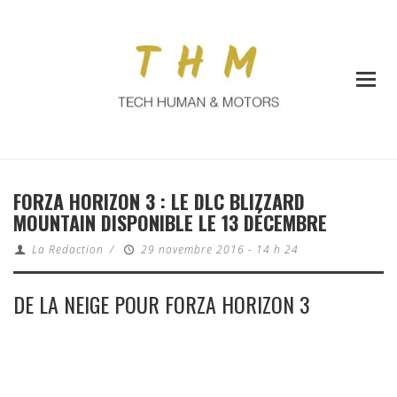
FORZA HORIZON 3 : LE DLC BLIZZARD
MOUNTAIN DISPONIBLE LE 13 DÉCEMBRE
La Redaction
/
29 novembre 2016 - 14 h 24
DE LA NEIGE POUR FORZA HORIZON 3