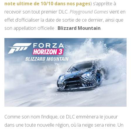
note ultime de 10/10 dans nos pages
) s’apprête à
recevoir son tout premier DLC.
Playground Games
vient en
effet d’officialiser la date de sortie de ce dernier, ainsi que
son appellation officielle :
Blizzard Mountain
.
Comme son nom l’indique, ce DLC emmènera le joueur
dans une toute nouvelle région, où la neige sera reine. Un