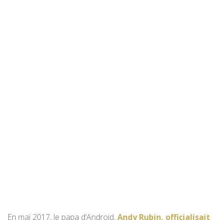
En mai 2017, le papa d’Android,
Andy Rubin, officialisait