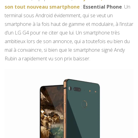
son tout nouveau smartphone
:
Essential Phone
. Un
terminal sous Android évidemment, qui se veut un
smartphone à la fois haut de gamme et modulaire, à l’instar
d’un LG G4 pour ne citer que lui. Un smartphone très
ambitieux lors de son annonce, qui a toutefois eu bien du
mal à convaincre, si bien que le smartphone signé Andy
Rubin a rapidement vu son prix baisser.