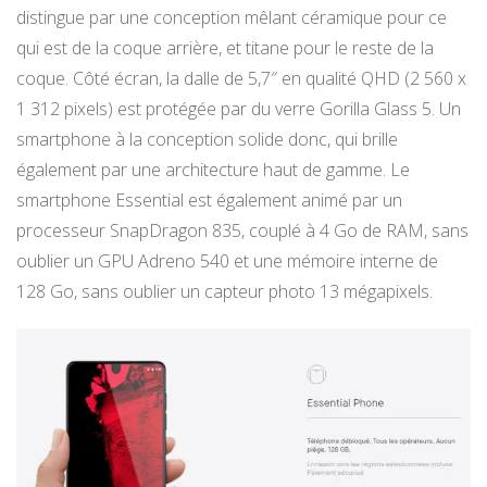
distingue par une conception mêlant céramique pour ce
qui est de la coque arrière, et titane pour le reste de la
coque. Côté écran, la dalle de 5,7″ en qualité QHD (2 560 x
1 312 pixels) est protégée par du verre Gorilla Glass 5. Un
smartphone à la conception solide donc, qui brille
également par une architecture haut de gamme. Le
smartphone Essential est également animé par un
processeur SnapDragon 835, couplé à 4 Go de RAM, sans
oublier un GPU Adreno 540 et une mémoire interne de
128 Go, sans oublier un capteur photo 13 mégapixels.