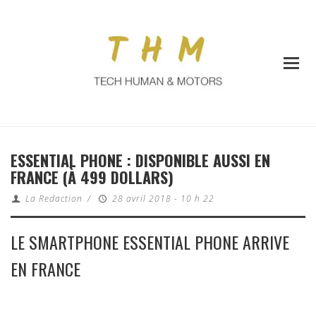
ESSENTIAL PHONE : DISPONIBLE AUSSI EN
FRANCE (À 499 DOLLARS)
La Redaction
/
28 avril 2018 - 10 h 22
LE SMARTPHONE ESSENTIAL PHONE ARRIVE
EN FRANCE