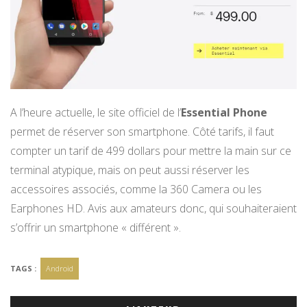
A l’heure actuelle, le site officiel de l’
Essential Phone
permet de réserver son smartphone. Côté tarifs, il faut
compter un tarif de 499 dollars pour mettre la main sur ce
terminal atypique, mais on peut aussi réserver les
accessoires associés, comme la 360 Camera ou les
Earphones HD. Avis aux amateurs donc, qui souhaiteraient
s’offrir un smartphone « différent ».
TAGS :
Android