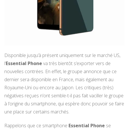
Disponible jusqu’à présent uniquement sur le marché US,
l’
Essential Phone
va très bientôt s’exporter vers de
nouvelles contrées. En effet, le groupe annonce que ce
dernier sera disponible en France, mais également au
Royaume-Uni ou encore au Japon. Les critiques (très)
négatives reçues n’ont semble-t-il pas fait vaciller le groupe
à l’origine du smartphone, qui espère donc pouvoir se faire
une place sur certains marchés.
Rappelons que ce smartphone
Essential Phone
se