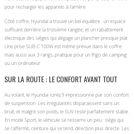
pour recharger les appareils à l’arrière.
Côté coffre, Hyundai a trouvé un bel équilibre : un espace
suffisant derrière la troisième rangée, et un rabattement
électrique des sièges qui dégage un plancher presque plat.
Une prise SUB-C 100W est même prévue dans le coffre
mais aussi aux 3 rangs, pratique pour un frigo de camping
ou un ordinateur.
SUR LA ROUTE : LE CONFORT AVANT TOUT
Au volant, le Hyundai Ioniq 9 impressionne par son confort
de suspension. Les irrégularités disparaissent sans un
bruit, et malgré son poids, le SUV reste parfaitement stable.
En mode Sport, le véhicule se resserre un peu : siège qui
se raffermit, ceinture qui se tend, direction plus directe. Les