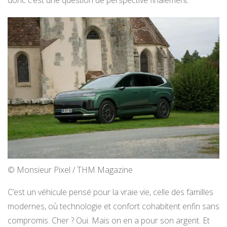
donc c’est une question de perspective finalement.
© Monsieur Pixel / THM Magazine
C’est un véhicule pensé pour la vraie vie, celle des familles
modernes, où technologie et confort cohabitent enfin sans
compromis. Cher ? Oui. Mais on en a pour son argent. Et