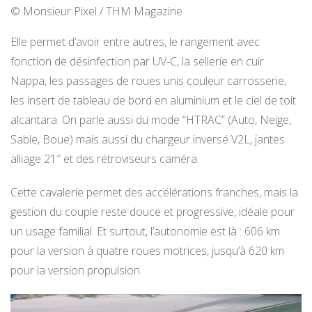
© Monsieur Pixel / THM Magazine
Elle permet d’avoir entre autres, le rangement avec
fonction de désinfection par UV-C, la sellerie en cuir
Nappa, les passages de roues unis couleur carrosserie,
les insert de tableau de bord en aluminium et le ciel de toit
alcantara. On parle aussi du mode “HTRAC” (Auto, Neige,
Sable, Boue) mais aussi du chargeur inversé V2L, jantes
alliage 21″ et des rétroviseurs caméra.
Cette cavalerie permet des accélérations franches, mais la
gestion du couple reste douce et progressive, idéale pour
un usage familial. Et surtout, l’autonomie est là : 606 km
pour la version à quatre roues motrices, jusqu’à 620 km
pour la version propulsion.