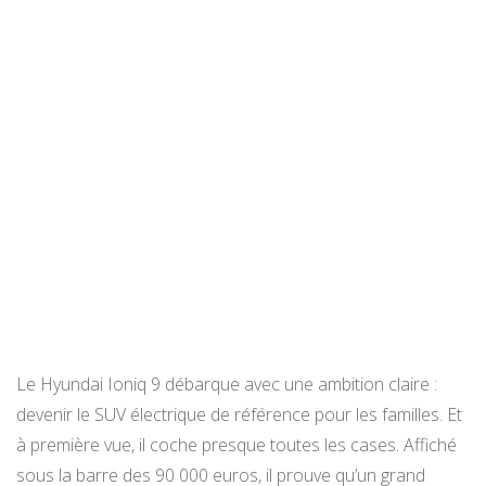
Le Hyundai Ioniq 9 débarque avec une ambition claire :
devenir le SUV électrique de référence pour les familles. Et
à première vue, il coche presque toutes les cases. Affiché
sous la barre des 90 000 euros, il prouve qu’un grand