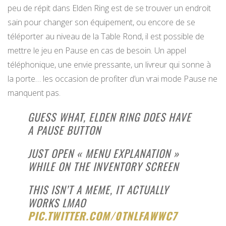
peu de répit dans Elden Ring est de se trouver un endroit
sain pour changer son équipement, ou encore de se
téléporter au niveau de la Table Rond, il est possible de
mettre le jeu en Pause en cas de besoin. Un appel
téléphonique, une envie pressante, un livreur qui sonne à
la porte… les occasion de profiter d’un vrai mode Pause ne
manquent pas.
GUESS WHAT, ELDEN RING DOES HAVE
A PAUSE BUTTON
JUST OPEN « MENU EXPLANATION »
WHILE ON THE INVENTORY SCREEN
THIS ISN’T A MEME, IT ACTUALLY
WORKS LMAO
PIC.TWITTER.COM/0TNLFAWWC7