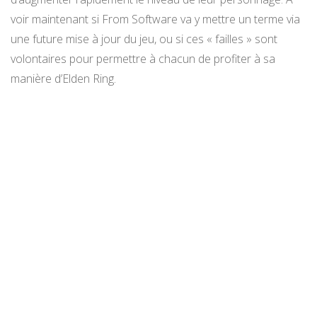
voir maintenant si From Software va y mettre un terme via
une future mise à jour du jeu, ou si ces « failles » sont
volontaires pour permettre à chacun de profiter à sa
manière d’Elden Ring.