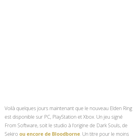
Voilà quelques jours maintenant que le nouveau Elden Ring
est disponible sur PC, PlayStation et Xbox. Un jeu signé
From Software, soit le studio à l’origine de Dark Souls, de
Sekiro
ou encore de Bloodborne
. Un titre pour le moins