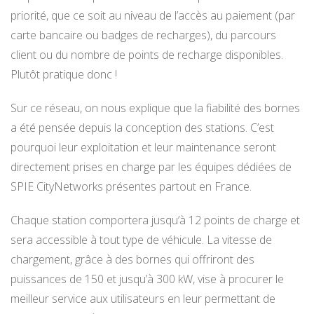
priorité, que ce soit au niveau de l’accès au paiement (par
carte bancaire ou badges de recharges), du parcours
client ou du nombre de points de recharge disponibles.
Plutôt pratique donc !
Sur ce réseau, on nous explique que la fiabilité des bornes
a été pensée depuis la conception des stations. C’est
pourquoi leur exploitation et leur maintenance seront
directement prises en charge par les équipes dédiées de
SPIE CityNetworks présentes partout en France.
Chaque station comportera jusqu’à 12 points de charge et
sera accessible à tout type de véhicule. La vitesse de
chargement, grâce à des bornes qui offriront des
puissances de 150 et jusqu’à 300 kW, vise à procurer le
meilleur service aux utilisateurs en leur permettant de