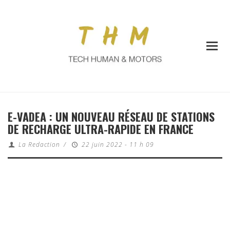
E-VADEA : UN NOUVEAU RÉSEAU DE STATIONS
DE RECHARGE ULTRA-RAPIDE EN FRANCE
La Redaction
/
22 juin 2022 - 11 h 09