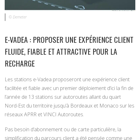
© Demeter
E-VADEA : PROPOSER UNE EXPÉRIENCE CLIENT
FLUIDE, FIABLE ET ATTRACTIVE POUR LA
RECHARGE
Les stations e-Vadea proposeront une expérience client
facilitée et fiable avec un premier déploiement d’ici la fin de
l’année de 13 stations sur autoroutes allant du quart
Nord-Est du territoire jusqu’à Bordeaux et Monaco sur les
réseaux APRR et VINCI Autoroutes.
Pas besoin d’abonnement ou de carte particulière, la
simplification du parcours client a été pensée comme une