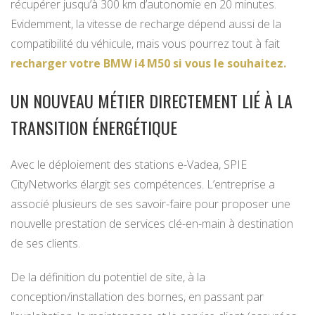
récupérer jusqu’à 300 km d’autonomie en 20 minutes.
Evidemment, la vitesse de recharge dépend aussi de la
compatibilité du véhicule, mais vous pourrez tout à fait
recharger votre BMW i4 M50 si vous le souhaitez.
UN NOUVEAU MÉTIER DIRECTEMENT LIÉ À LA
TRANSITION ÉNERGÉTIQUE
Avec le déploiement des stations e-Vadea, SPIE
CityNetworks élargit ses compétences. L’entreprise a
associé plusieurs de ses savoir-faire pour proposer une
nouvelle prestation de services clé-en-main à destination
de ses clients.
De la définition du potentiel de site, à la
conception/installation des bornes, en passant par