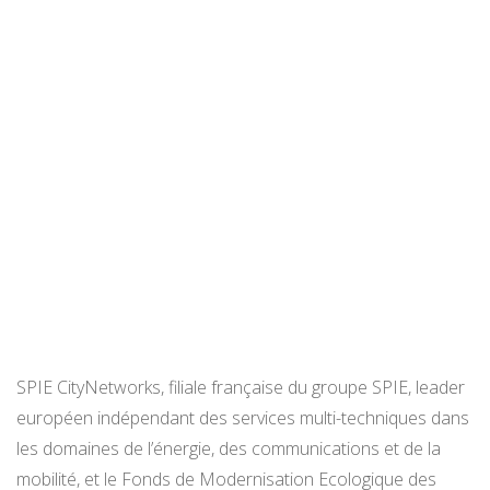
SPIE CityNetworks, filiale française du groupe SPIE, leader
européen indépendant des services multi-techniques dans
les domaines de l’énergie, des communications et de la
mobilité, et le Fonds de Modernisation Ecologique des