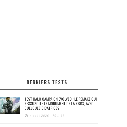
DERNIERS TESTS
TEST HALO CAMPAIGN EVOLVED : LE REMAKE QUI
RESSUSCITE LE MONUMENT DE LA XBOX, AVEC
QUELQUES CICATRICES
4 août 2026 - 10 h 17