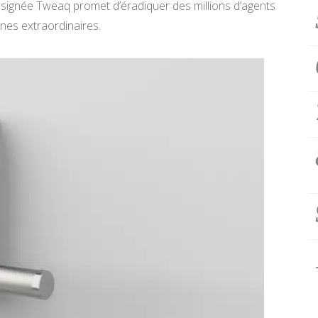
signée Tweaq promet d’éradiquer des millions d’agents
es extraordinaires.