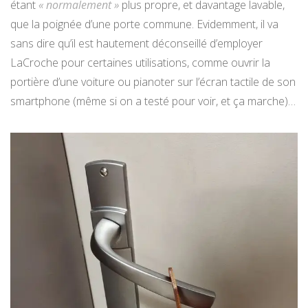
étant
« normalement »
plus propre, et davantage lavable,
que la poignée d’une porte commune. Evidemment, il va
sans dire qu’il est hautement déconseillé d’employer
LaCroche pour certaines utilisations, comme ouvrir la
portière d’une voiture ou pianoter sur l’écran tactile de son
smartphone (même si on a testé pour voir, et ça marche)…