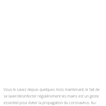
Vous le savez depuis quelques mois maintenant, le fait de
se laver/désinfecter régulièrement les mains est un geste
essentiel pour éviter la propagation du coronavirus. Au-