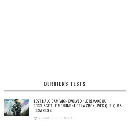
DERNIERS TESTS
TEST HALO CAMPAIGN EVOLVED : LE REMAKE QUI
RESSUSCITE LE MONUMENT DE LA XBOX, AVEC QUELQUES
CICATRICES
4 août 2026 - 10 h 17