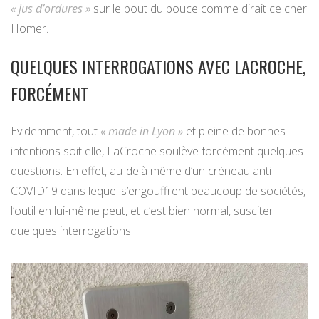
« jus d’ordures »
sur le bout du pouce comme dirait ce cher
Homer.
QUELQUES INTERROGATIONS AVEC LACROCHE,
FORCÉMENT
Evidemment, tout
« made in Lyon »
et pleine de bonnes
intentions soit elle, LaCroche soulève forcément quelques
questions. En effet, au-delà même d’un créneau anti-
COVID19 dans lequel s’engouffrent beaucoup de sociétés,
l’outil en lui-même peut, et c’est bien normal, susciter
quelques interrogations.