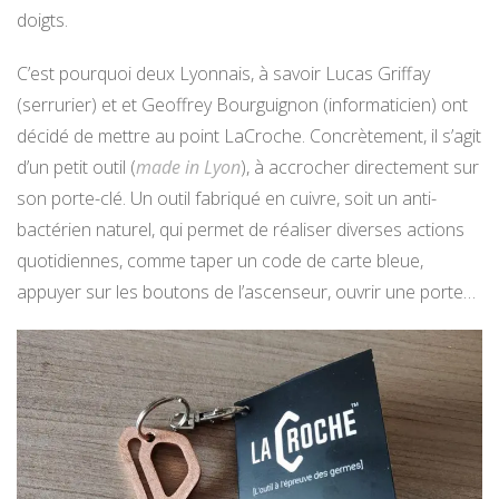
doigts.
C’est pourquoi deux Lyonnais, à savoir Lucas Griffay
(serrurier) et et Geoffrey Bourguignon (informaticien) ont
décidé de mettre au point LaCroche. Concrètement, il s’agit
d’un petit outil (
made in Lyon
), à accrocher directement sur
son porte-clé. Un outil fabriqué en cuivre, soit un anti-
bactérien naturel, qui permet de réaliser diverses actions
quotidiennes, comme taper un code de carte bleue,
appuyer sur les boutons de l’ascenseur, ouvrir une porte…