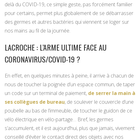
delà du COVID-19, ce simple geste, pas forcément familier
pour certains, permet plus globalement de se débarrasser
des germes et autres bactéries qui viennent se loger sur
nos mains au fil de la journée.
LACROCHE : L’ARME ULTIME FACE AU
CORONAVIRUS/COVID-19 ?
En effet, en quelques minutes à peine, il arrive à chacun de
nous de toucher la poignée d’un espace commun, de taper
un code sur un terminal de paiement,
de serrer la main à
ses collègues de bureau
, de soulever le couvercle d’une
poubelle au bas de l’immeuble, de toucher le guidon de ce
vélo électrique en vélo-partage… Bref, les germes
s’accumulent, et il est aujourd’hui, plus que jamais, vivement
conseillé d’éviter le contact direct des objets avec nos