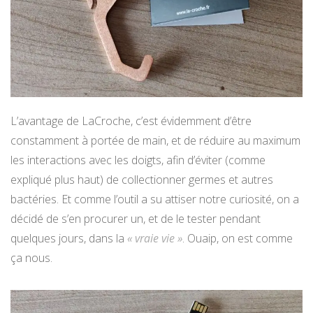
L’avantage de LaCroche, c’est évidemment d’être
constamment à portée de main, et de réduire au maximum
les interactions avec les doigts, afin d’éviter (comme
expliqué plus haut) de collectionner germes et autres
bactéries. Et comme l’outil a su attiser notre curiosité, on a
décidé de s’en procurer un, et de le tester pendant
quelques jours, dans la
« vraie vie »
. Ouaip, on est comme
ça nous.