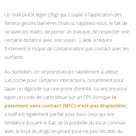
Un outil plutôt léger (30g) qui, couplé à l’application des
fameux gestes barrières (mais si, rappelez-vous, le fait de
se laver les mains, de porter un masque, de respecter une
certaine distance avec son voisin…), aide à réduire
fortement le risque de contamination par contact avec les
surfaces.
Au quotidien, on se prend assez rapidement à utiliser
LaCroche pour certaines interactions, notamment pour
taper un digicode sur une porte d’entrée, ou encore pour
taper un code de carte bleue sur un TPE (lorsque
le
paiement sans-contact (NFC) n’est pas disponible
).
L’outil est également parfait pour tous ceux qui ont
tendance à ouvrir le bac de la poubelle du local commun
avec le bout du doigt, en priant pour ne pas récolter du