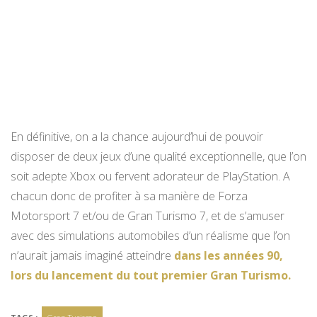
En définitive, on a la chance aujourd’hui de pouvoir
disposer de deux jeux d’une qualité exceptionnelle, que l’on
soit adepte Xbox ou fervent adorateur de PlayStation. A
chacun donc de profiter à sa manière de Forza
Motorsport 7 et/ou de Gran Turismo 7, et de s’amuser
avec des simulations automobiles d’un réalisme que l’on
n’aurait jamais imaginé atteindre
dans les années 90,
lors du lancement du tout premier Gran Turismo.