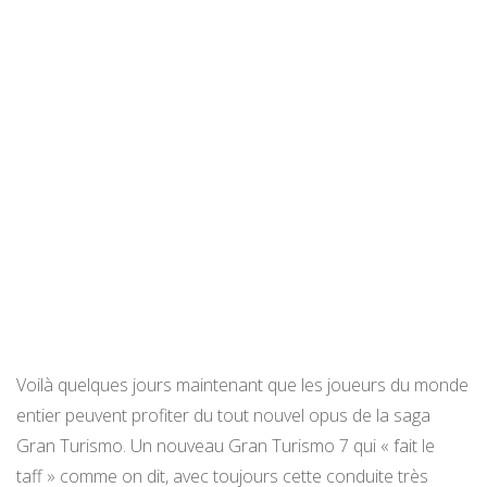
Voilà quelques jours maintenant que les joueurs du monde
entier peuvent profiter du tout nouvel opus de la saga
Gran Turismo. Un nouveau Gran Turismo 7 qui « fait le
taff » comme on dit, avec toujours cette conduite très