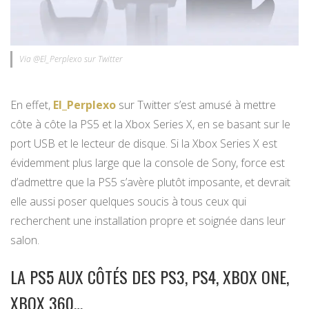
Via @El_Perplexo sur Twitter
En effet,
El_Perplexo
sur Twitter s’est amusé à mettre
côte à côte la PS5 et la Xbox Series X, en se basant sur le
port USB et le lecteur de disque. Si la Xbox Series X est
évidemment plus large que la console de Sony, force est
d’admettre que la PS5 s’avère plutôt imposante, et devrait
elle aussi poser quelques soucis à tous ceux qui
recherchent une installation propre et soignée dans leur
salon.
LA PS5 AUX CÔTÉS DES PS3, PS4, XBOX ONE,
XBOX 360…