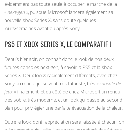
évidemment pas toute seule à occuper le marché de la
« next-gen »
, puisque Microsoft lancera également sa
nouvelle Xbox Series X, sans doute quelques
jours/semaines avant ou après Sony.
PS5 ET XBOX SERIES X, LE COMPARATIF !
Depuis hier soir, on connait donc le look de nos deux
futures consoles next-gen, à savoir la PS5 et la Xbox
Series X. Deux looks radicalement différents, avec chez
Sony un rendu qui se veut très futuriste, très
« console de
jeux »
finalement, et du côté de chez Microsoft un rendu
très sobre, très moderne, et un look qui passe au second
plan pour privilégier une parfaite évacuation de la chaleur.
Outre le look, dont l’appréciation sera laissée à chacun, on