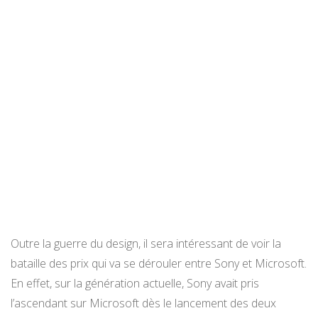
Outre la guerre du design, il sera intéressant de voir la
bataille des prix qui va se dérouler entre Sony et Microsoft.
En effet, sur la génération actuelle, Sony avait pris
l’ascendant sur Microsoft dès le lancement des deux