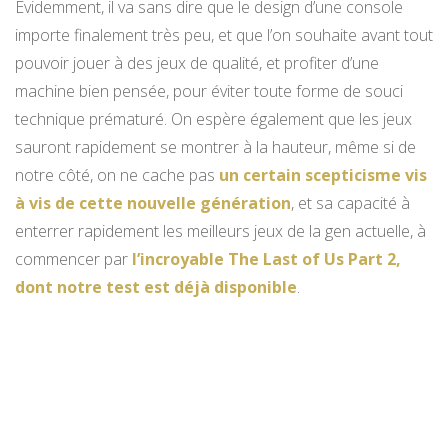
Evidemment, il va sans dire que le design d’une console
importe finalement très peu, et que l’on souhaite avant tout
pouvoir jouer à des jeux de qualité, et profiter d’une
machine bien pensée, pour éviter toute forme de souci
technique prématuré. On espère également que les jeux
sauront rapidement se montrer à la hauteur, même si de
notre côté, on ne cache pas
un certain scepticisme vis
à vis de cette nouvelle génération
, et sa capacité à
enterrer rapidement les meilleurs jeux de la gen actuelle, à
commencer par
l’incroyable The Last of Us Part 2,
dont notre test est déjà disponible
.