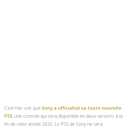
C’est hier soir que
Sony a officialisé sa toute nouvelle
PS5
, une console qui sera disponible en deux versions à la
fin de cette année 2020. La PS5 de Sony ne sera