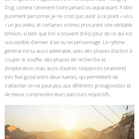
Dog, comme rarement (voire jamais) vu auparavant. A titre
purement personnel, je ne crois pas avoir à ce point
« vécu
»
un jeu vidéo, et certaines scènes procurent une véritable
tension, si bien que l’on a souvent (très) peur de ce qui est
susceptible d’arriver à tel ou tel personnage. Le rythme
général est lui aussi admirable, avec des phases d’action à
couper le souffle, des phases de recherche et
d’exploration, mais aussi d’autres séquences (vraiment)
très feel good entre deux tueries, qui permettent de
s’attacher on ne peut plus aux différents protagonistes et
de mieux comprendre leurs parcours respectifs.