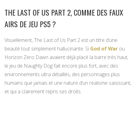
THE LAST OF US PART 2, COMME DES FAUX
AIRS DE JEU PS5 ?
Visuellement, The Last of Us Part 2 est un titre d’une
beauté tout simplement hallucinante. Si
God of War
ou
Horizon Zero Dawn avaient déjà placé la barre très haut,
le jeu de Naughty Dog fait encore plus fort, avec des
environnements ultra détaillés, des personnages plus
humains que jamais et une nature d’un réalisme saisissant,
et qui a clairement repris ses droits.