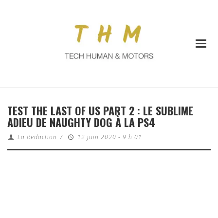
TEST THE LAST OF US PART 2 : LE SUBLIME
ADIEU DE NAUGHTY DOG À LA PS4
La Redaction
/
12 juin 2020 - 9 h 01