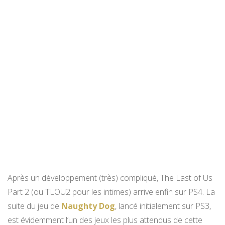
Après un développement (très) compliqué, The Last of Us
Part 2 (ou TLOU2 pour les intimes) arrive enfin sur PS4. La
suite du jeu de
Naughty Dog
, lancé initialement sur PS3,
est évidemment l’un des jeux les plus attendus de cette