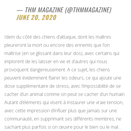
— THM MAGAZINE (@THMMAGAZINE)
JUNE 20, 2020
Idem du côté des chiens d’attaque, dont les maîtres
pleureront la mort ou encore des ennemis que l’on
maîtrise (en se glissant dans leur dos), avec certains qui
implorent de les laisser en vie et d’autres qui nous
provoquent dangereusement. A ce sujet, les chiens
peuvent évidemment flairer les odeurs, ce qui ajoute une
dose supplémentaire de stress, avec l’impossibilité de se
cacher d’un animal comme on peut se cacher d’un humain.
Autant d’éléments qui visent à instaurer une vraie tension,
avec cette impression d’influer plus que jamais sur une
communauté, en supprimant ses différents membres, ne
sachant plus parfois si on œuvre pour le bien ou le mal…