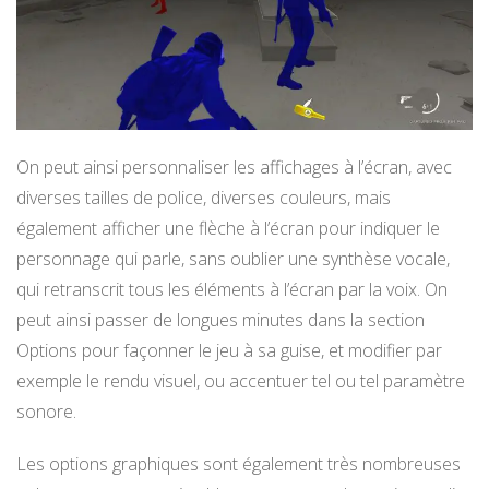
On peut ainsi personnaliser les affichages à l’écran, avec
diverses tailles de police, diverses couleurs, mais
également afficher une flèche à l’écran pour indiquer le
personnage qui parle, sans oublier une synthèse vocale,
qui retranscrit tous les éléments à l’écran par la voix. On
peut ainsi passer de longues minutes dans la section
Options pour façonner le jeu à sa guise, et modifier par
exemple le rendu visuel, ou accentuer tel ou tel paramètre
sonore.
Les options graphiques sont également très nombreuses