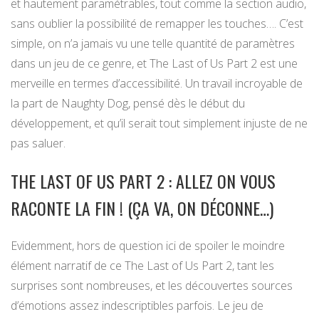
et hautement paramétrables, tout comme la section audio,
sans oublier la possibilité de remapper les touches…. C’est
simple, on n’a jamais vu une telle quantité de paramètres
dans un jeu de ce genre, et The Last of Us Part 2 est une
merveille en termes d’accessibilité. Un travail incroyable de
la part de Naughty Dog, pensé dès le début du
développement, et qu’il serait tout simplement injuste de ne
pas saluer.
THE LAST OF US PART 2 : ALLEZ ON VOUS
RACONTE LA FIN ! (ÇA VA, ON DÉCONNE…)
Evidemment, hors de question ici de spoiler le moindre
élément narratif de ce The Last of Us Part 2, tant les
surprises sont nombreuses, et les découvertes sources
d’émotions assez indescriptibles parfois. Le jeu de