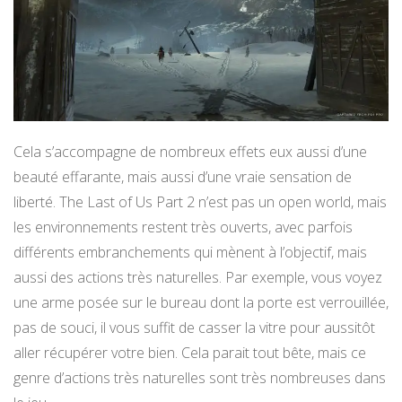
Cela s’accompagne de nombreux effets eux aussi d’une
beauté effarante, mais aussi d’une vraie sensation de
liberté. The Last of Us Part 2 n’est pas un open world, mais
les environnements restent très ouverts, avec parfois
différents embranchements qui mènent à l’objectif, mais
aussi des actions très naturelles. Par exemple, vous voyez
une arme posée sur le bureau dont la porte est verrouillée,
pas de souci, il vous suffit de casser la vitre pour aussitôt
aller récupérer votre bien. Cela parait tout bête, mais ce
genre d’actions très naturelles sont très nombreuses dans