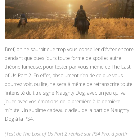
Bref, on ne saurait que trop vous conseiller d’éviter encore
pendant quelques jours toute forme de spoil et autre
théorie fumeuse, pour tester par vous-même ce The Last
of Us Part 2. En effet, absolument rien de ce que vous
pourrez voir, ou lire, ne sera à même de retranscrire toute
l’intensité du titre signé Naughty Dog, avec un jeu qui va
jouer avec vos émotions de la première à la dernière
minute. Un sublime cadeau d’adieu de la part de Naughty
Dog à la PS4.
(Test de The Last of Us Part 2 réalisé sur PS4 Pro, à partir