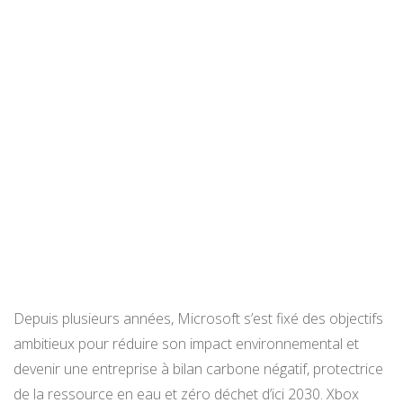
Depuis plusieurs années, Microsoft s’est fixé des objectifs
ambitieux pour réduire son impact environnemental et
devenir une entreprise à bilan carbone négatif, protectrice
de la ressource en eau et zéro déchet d’ici 2030. Xbox