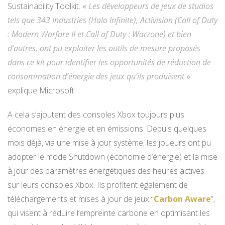
Sustainability Toolkit. «
Les développeurs de jeux de studios
tels que 343 Industries (Halo Infinite), Activision (Call of Duty
: Modern Warfare II et Call of Duty : Warzone) et bien
d’autres, ont pu exploiter les outils de mesure proposés
dans ce kit pour identifier les opportunités de réduction de
consommation d’énergie des jeux qu’ils produisent
»
explique Microsoft.
A cela s’ajoutent des consoles Xbox toujours plus
économes en énergie et en émissions. Depuis quelques
mois déjà, via une mise à jour système, les joueurs ont pu
adopter le mode Shutdown (économie d’énergie) et la mise
à jour des paramètres énergétiques des heures actives
sur leurs consoles Xbox. Ils profitent également de
téléchargements et mises à jour de jeux “
Carbon Aware
”,
qui visent à réduire l’empreinte carbone en optimisant les