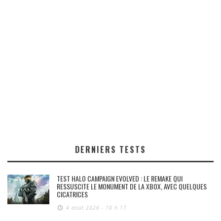
DERNIERS TESTS
TEST HALO CAMPAIGN EVOLVED : LE REMAKE QUI
RESSUSCITE LE MONUMENT DE LA XBOX, AVEC QUELQUES
CICATRICES
4 août 2026 - 10 h 17