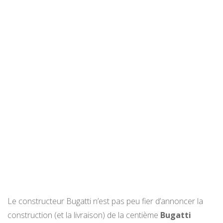
Le constructeur Bugatti n’est pas peu fier d’annoncer la
construction (et la livraison) de la centième
Bugatti