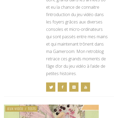
et eu la chance de connaitre
l’introduction du jeu vidéo dans
les foyers grâces aux diverses
consoles et micro-ordinateurs
qui sont passés entre mes mains
et qui maintenant trônent dans
ma Gameroom. Mon retroblog
retrace ces grands moments de
l’âge d’or du jeu vidéo à l’aide de
petites histoires.
JEUX VIDÉO
/
TESTS