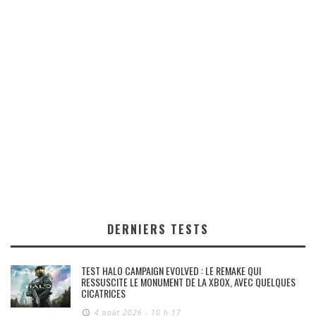
DERNIERS TESTS
TEST HALO CAMPAIGN EVOLVED : LE REMAKE QUI
RESSUSCITE LE MONUMENT DE LA XBOX, AVEC QUELQUES
CICATRICES
4 août 2026 - 10 h 17