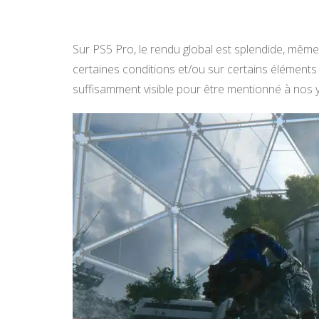
Sur PS5 Pro, le rendu global est splendide, même 
certaines conditions et/ou sur certains éléments 
suffisamment visible pour être mentionné à nos 