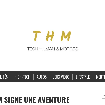
LITÉS
HIGH-TECH
AUTOS
JEUX VIDÉO
LIFESTYLE
MENTI
R
 SIGNE UNE AVENTURE