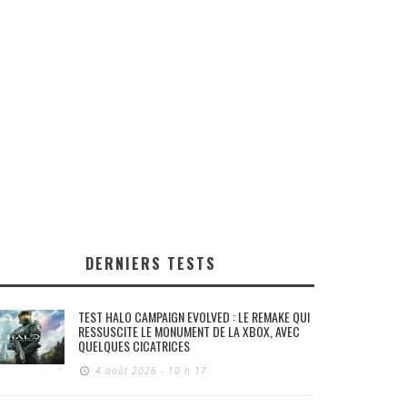
DERNIERS TESTS
TEST HALO CAMPAIGN EVOLVED : LE REMAKE QUI
RESSUSCITE LE MONUMENT DE LA XBOX, AVEC
QUELQUES CICATRICES
4 août 2026 - 10 h 17