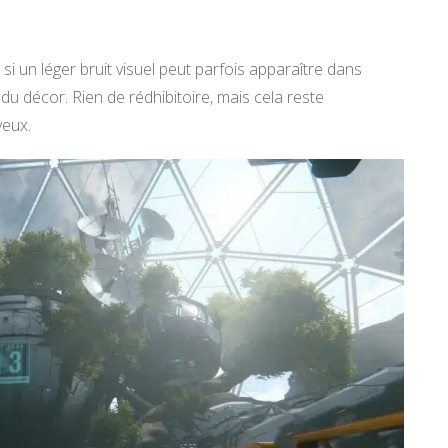
si un léger bruit visuel peut parfois apparaître dans
du décor. Rien de rédhibitoire, mais cela reste
yeux.