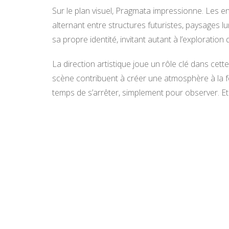
Sur le plan visuel, Pragmata impressionne. Les 
alternant entre structures futuristes, paysages
sa propre identité, invitant autant à l’exploration
La direction artistique joue un rôle clé dans cette
scène contribuent à créer une atmosphère à la fo
temps de s’arrêter, simplement pour observer. Et 