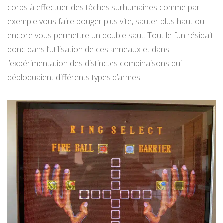
corps à effectuer des tâches surhumaines comme par
exemple vous faire bouger plus vite, sauter plus haut ou
encore vous permettre un double saut. Tout le fun résidait
donc dans l’utilisation de ces anneaux et dans
l’expérimentation des distinctes combinaisons qui
débloquaient différents types d’armes.