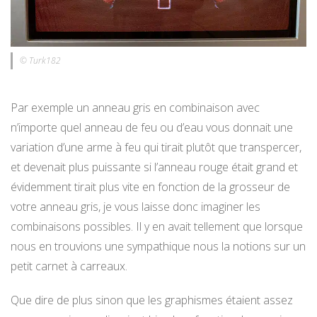
© Turk182
Par exemple un anneau gris en combinaison avec
n’importe quel anneau de feu ou d’eau vous donnait une
variation d’une arme à feu qui tirait plutôt que transpercer,
et devenait plus puissante si l’anneau rouge était grand et
évidemment tirait plus vite en fonction de la grosseur de
votre anneau gris, je vous laisse donc imaginer les
combinaisons possibles. Il y en avait tellement que lorsque
nous en trouvions une sympathique nous la notions sur un
petit carnet à carreaux.
Que dire de plus sinon que les graphismes étaient assez