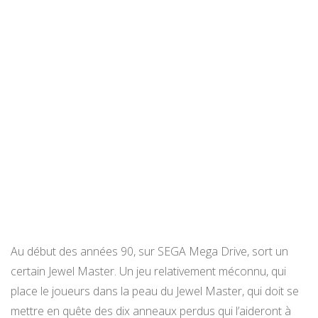
Au début des années 90, sur SEGA Mega Drive, sort un
certain Jewel Master. Un jeu relativement méconnu, qui
place le joueurs dans la peau du Jewel Master, qui doit se
mettre en quête des dix anneaux perdus qui l’aideront à