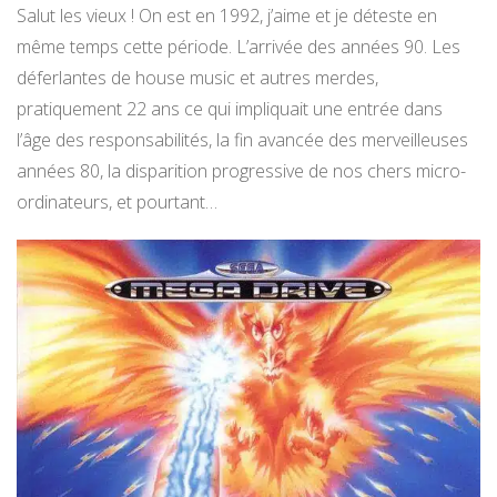
Salut les vieux ! On est en 1992, j’aime et je déteste en
même temps cette période. L’arrivée des années 90. Les
déferlantes de house music et autres merdes,
pratiquement 22 ans ce qui impliquait une entrée dans
l’âge des responsabilités, la fin avancée des merveilleuses
années 80, la disparition progressive de nos chers micro-
ordinateurs, et pourtant…