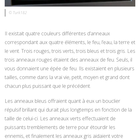
© Turk182
Il existait quatre couleurs différentes d’anneaux
correspondant aux quatre éléments, le feu, l’eau, la terre et
le vent. Trois rouges, trois verts, trois bleus et trois gris. Les
trois anneaux rouges étaient des anneaux de feu. Seuls, il
vous donnaient une épée de feu. Ils existaient en plusieurs
tailles, comme dans la vrai vie, petit, moyen et grand dont
chacun plus puissant que le précédent.
Les anneaux bleus offraient quant à eux un bouclier
répulsif brillant qui durait plus longtemps en fonction de la
taille de celui-ci. Les anneaux verts effectuaient de
puissants tremblements de terre pour étourdir les
ennemis, et finalement les anneaux gris aidaient votre