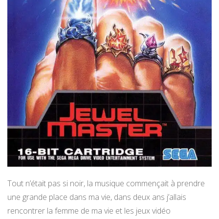
Tout n’était pas si noir, la musique commençait à prendre
une grande place dans ma vie, dans deux ans j’allais
rencontrer la femme de ma vie et les jeux vidéo