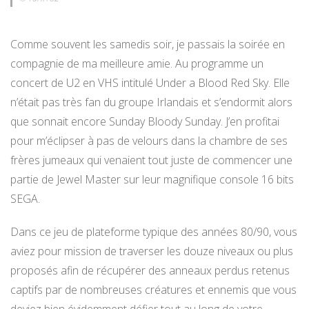
Comme souvent les samedis soir, je passais la soirée en
compagnie de ma meilleure amie. Au programme un
concert de U2 en VHS intitulé Under a Blood Red Sky. Elle
n’était pas très fan du groupe Irlandais et s’endormit alors
que sonnait encore Sunday Bloody Sunday. J’en profitai
pour m’éclipser à pas de velours dans la chambre de ses
frères jumeaux qui venaient tout juste de commencer une
partie de Jewel Master sur leur magnifique console 16 bits
SEGA.
Dans ce jeu de plateforme typique des années 80/90, vous
aviez pour mission de traverser les douze niveaux ou plus
proposés afin de récupérer des anneaux perdus retenus
captifs par de nombreuses créatures et ennemis que vous